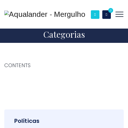
0
Categorias
CONTENTS
Políticas