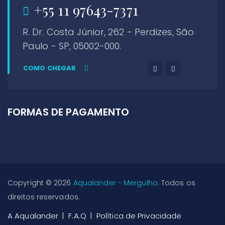
+55 11 97643-7371
R. Dr. Costa Júnior, 262 - Perdizes, São
Paulo - SP, 05002-000.
COMO CHEGAR
FORMAS DE PAGAMENTO
Copyright © 2026
Aqualander - Mergulho
. Todos os
direitos reservados.
A Aqualander
F.A.Q
Política de Privacidade