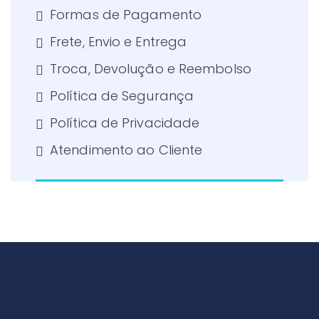
Formas de Pagamento
Frete, Envio e Entrega
Troca, Devolução e Reembolso
Política de Segurança
Política de Privacidade
Atendimento ao Cliente