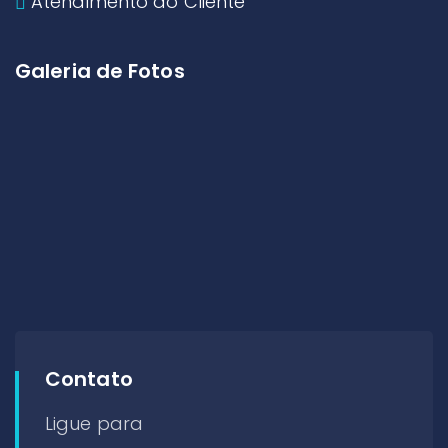
Atendimento ao Cliente
Galeria de Fotos
Contato
Ligue para