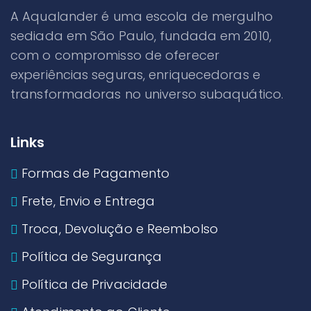
A Aqualander é uma escola de mergulho
sediada em São Paulo, fundada em 2010,
com o compromisso de oferecer
experiências seguras, enriquecedoras e
transformadoras no universo subaquático.
Links
Formas de Pagamento
Frete, Envio e Entrega
Troca, Devolução e Reembolso
Política de Segurança
Política de Privacidade