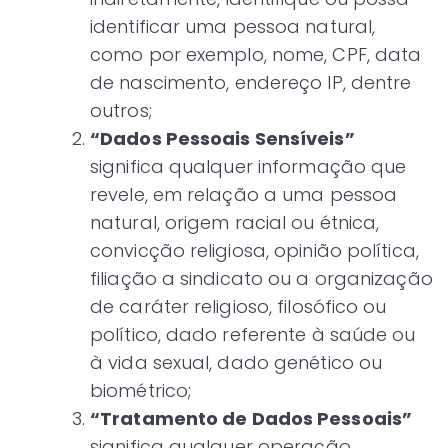
identificar uma pessoa natural,
como por exemplo, nome, CPF, data
de nascimento, endereço IP, dentre
outros;
“Dados Pessoais Sensíveis”
significa qualquer informação que
revele, em relação a uma pessoa
natural, origem racial ou étnica,
convicção religiosa, opinião política,
filiação a sindicato ou a organização
de caráter religioso, filosófico ou
político, dado referente à saúde ou
à vida sexual, dado genético ou
biométrico;
“Tratamento de Dados Pessoais”
significa qualquer operação