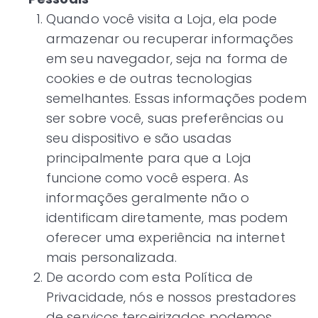
Quando você visita a Loja, ela pode
armazenar ou recuperar informações
em seu navegador, seja na forma de
cookies e de outras tecnologias
semelhantes. Essas informações podem
ser sobre você, suas preferências ou
seu dispositivo e são usadas
principalmente para que a Loja
funcione como você espera. As
informações geralmente não o
identificam diretamente, mas podem
oferecer uma experiência na internet
mais personalizada.
De acordo com esta Política de
Privacidade, nós e nossos prestadores
de serviços terceirizados podemos