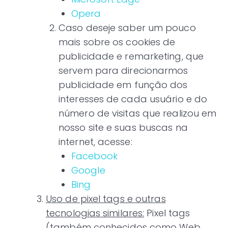
Opera
Caso deseje saber um pouco
mais sobre os cookies de
publicidade e remarketing, que
servem para direcionarmos
publicidade em função dos
interesses de cada usuário e do
número de visitas que realizou em
nosso site e suas buscas na
internet, acesse:
Facebook
Google
Bing
Uso de pixel tags e outras
tecnologias similares:
Pixel tags
(também conhecidos como Web