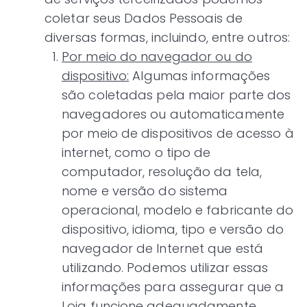
coletar seus Dados Pessoais de
diversas formas, incluindo, entre outros:
Por meio do navegador ou do
dispositivo:
Algumas informações
são coletadas pela maior parte dos
navegadores ou automaticamente
por meio de dispositivos de acesso à
internet, como o tipo de
computador, resolução da tela,
nome e versão do sistema
operacional, modelo e fabricante do
dispositivo, idioma, tipo e versão do
navegador de Internet que está
utilizando. Podemos utilizar essas
informações para assegurar que a
Loja funcione adequadamente.