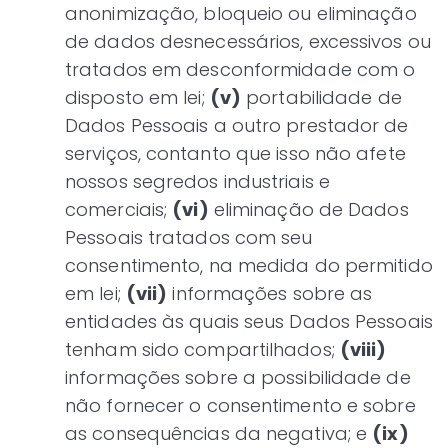
anonimização, bloqueio ou eliminação
de dados desnecessários, excessivos ou
tratados em desconformidade com o
disposto em lei;
(v)
portabilidade de
Dados Pessoais a outro prestador de
serviços, contanto que isso não afete
nossos segredos industriais e
comerciais;
(vi)
eliminação de Dados
Pessoais tratados com seu
consentimento, na medida do permitido
em lei;
(vii)
informações sobre as
entidades às quais seus Dados Pessoais
tenham sido compartilhados;
(viii)
informações sobre a possibilidade de
não fornecer o consentimento e sobre
as consequências da negativa; e
(ix)