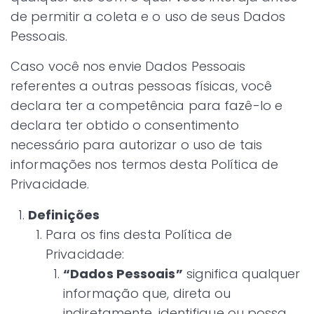
de permitir a coleta e o uso de seus Dados
Pessoais.
Caso você nos envie Dados Pessoais
referentes a outras pessoas físicas, você
declara ter a competência para fazê-lo e
declara ter obtido o consentimento
necessário para autorizar o uso de tais
informações nos termos desta Política de
Privacidade.
Definições
Para os fins desta Política de
Privacidade:
“Dados Pessoais”
significa qualquer
informação que, direta ou
indiretamente, identifique ou possa