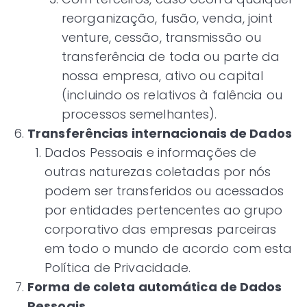
reorganização, fusão, venda, joint
venture, cessão, transmissão ou
transferência de toda ou parte da
nossa empresa, ativo ou capital
(incluindo os relativos à falência ou
processos semelhantes).
Transferências internacionais de Dados
Dados Pessoais e informações de
outras naturezas coletadas por nós
podem ser transferidos ou acessados
por entidades pertencentes ao grupo
corporativo das empresas parceiras
em todo o mundo de acordo com esta
Política de Privacidade.
Forma de coleta automática de Dados
Pessoais