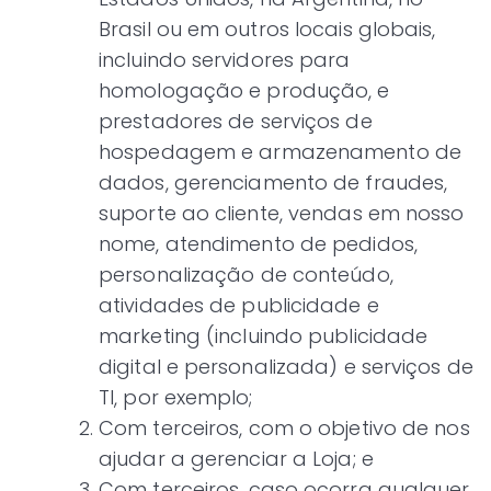
Brasil ou em outros locais globais,
incluindo servidores para
homologação e produção, e
prestadores de serviços de
hospedagem e armazenamento de
dados, gerenciamento de fraudes,
suporte ao cliente, vendas em nosso
nome, atendimento de pedidos,
personalização de conteúdo,
atividades de publicidade e
marketing (incluindo publicidade
digital e personalizada) e serviços de
TI, por exemplo;
Com terceiros, com o objetivo de nos
ajudar a gerenciar a Loja; e
Com terceiros, caso ocorra qualquer