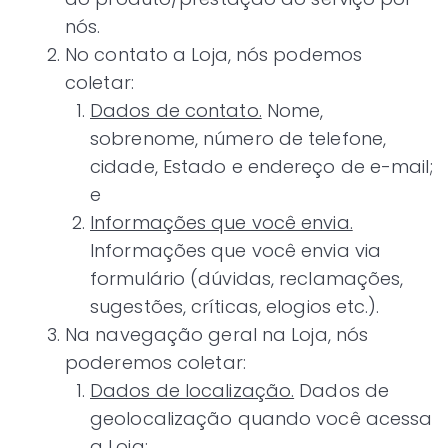
nós.
No contato a Loja, nós podemos
coletar:
Dados de contato.
Nome,
sobrenome, número de telefone,
cidade, Estado e endereço de e-mail;
e
Informações que você envia.
Informações que você envia via
formulário (dúvidas, reclamações,
sugestões, críticas, elogios etc.).
Na navegação geral na Loja, nós
poderemos coletar:
Dados de localização.
Dados de
geolocalização quando você acessa
a Loja;