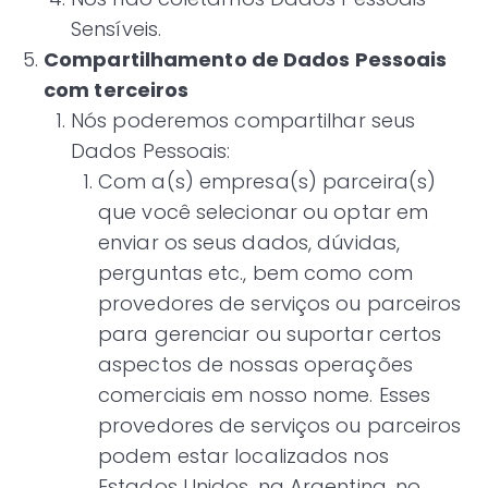
Sensíveis.
Compartilhamento de Dados Pessoais
com terceiros
Nós poderemos compartilhar seus
Dados Pessoais:
Com a(s) empresa(s) parceira(s)
que você selecionar ou optar em
enviar os seus dados, dúvidas,
perguntas etc., bem como com
provedores de serviços ou parceiros
para gerenciar ou suportar certos
aspectos de nossas operações
comerciais em nosso nome. Esses
provedores de serviços ou parceiros
podem estar localizados nos
Estados Unidos, na Argentina, no