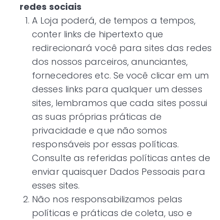
redes sociais
A Loja poderá, de tempos a tempos,
conter links de hipertexto que
redirecionará você para sites das redes
dos nossos parceiros, anunciantes,
fornecedores etc. Se você clicar em um
desses links para qualquer um desses
sites, lembramos que cada sites possui
as suas próprias práticas de
privacidade e que não somos
responsáveis por essas políticas.
Consulte as referidas políticas antes de
enviar quaisquer Dados Pessoais para
esses sites.
Não nos responsabilizamos pelas
políticas e práticas de coleta, uso e