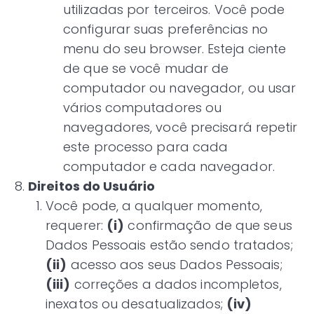
utilizadas por terceiros. Você pode
configurar suas preferências no
menu do seu browser. Esteja ciente
de que se você mudar de
computador ou navegador, ou usar
vários computadores ou
navegadores, você precisará repetir
este processo para cada
computador e cada navegador.
Direitos do Usuário
Você pode, a qualquer momento,
requerer:
(i)
confirmação de que seus
Dados Pessoais estão sendo tratados;
(ii)
acesso aos seus Dados Pessoais;
(iii)
correções a dados incompletos,
inexatos ou desatualizados;
(iv)