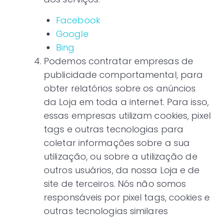
Facebook
Google
Bing
Podemos contratar empresas de
publicidade comportamental, para
obter relatórios sobre os anúncios
da Loja em toda a internet. Para isso,
essas empresas utilizam cookies, pixel
tags e outras tecnologias para
coletar informações sobre a sua
utilização, ou sobre a utilização de
outros usuários, da nossa Loja e de
site de terceiros. Nós não somos
responsáveis por pixel tags, cookies e
outras tecnologias similares