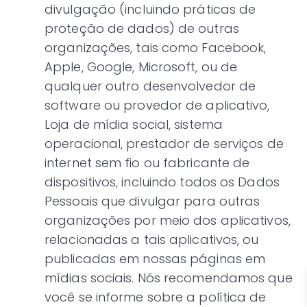
divulgação (incluindo práticas de
proteção de dados) de outras
organizações, tais como Facebook,
Apple, Google, Microsoft, ou de
qualquer outro desenvolvedor de
software ou provedor de aplicativo,
Loja de mídia social, sistema
operacional, prestador de serviços de
internet sem fio ou fabricante de
dispositivos, incluindo todos os Dados
Pessoais que divulgar para outras
organizações por meio dos aplicativos,
relacionadas a tais aplicativos, ou
publicadas em nossas páginas em
mídias sociais. Nós recomendamos que
você se informe sobre a política de