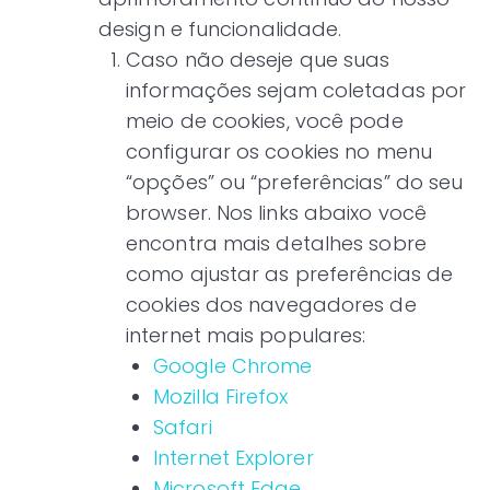
design e funcionalidade.
Caso não deseje que suas
informações sejam coletadas por
meio de cookies, você pode
configurar os cookies no menu
“opções” ou “preferências” do seu
browser. Nos links abaixo você
encontra mais detalhes sobre
como ajustar as preferências de
cookies dos navegadores de
internet mais populares:
Google Chrome
Mozilla Firefox
Safari
Internet Explorer
Microsoft Edge