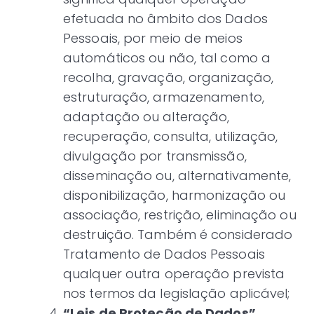
efetuada no âmbito dos Dados
Pessoais, por meio de meios
automáticos ou não, tal como a
recolha, gravação, organização,
estruturação, armazenamento,
adaptação ou alteração,
recuperação, consulta, utilização,
divulgação por transmissão,
disseminação ou, alternativamente,
disponibilização, harmonização ou
associação, restrição, eliminação ou
destruição. Também é considerado
Tratamento de Dados Pessoais
qualquer outra operação prevista
nos termos da legislação aplicável;
“Leis de Proteção de Dados”