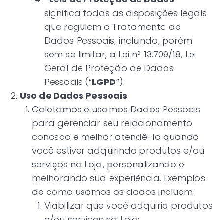
significa todas as disposições legais
que regulem o Tratamento de
Dados Pessoais, incluindo, porém
sem se limitar, a Lei nº 13.709/18, Lei
Geral de Proteção de Dados
Pessoais (“
LGPD
”).
Uso de Dados Pessoais
Coletamos e usamos Dados Pessoais
para gerenciar seu relacionamento
conosco e melhor atendê-lo quando
você estiver adquirindo produtos e/ou
serviços na Loja, personalizando e
melhorando sua experiência. Exemplos
de como usamos os dados incluem:
Viabilizar que você adquiria produtos
e/ou serviços na Loja;