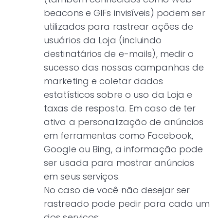
beacons e GIFs invisíveis) podem ser
utilizados para rastrear ações de
usuários da Loja (incluindo
destinatários de e-mails), medir o
sucesso das nossas campanhas de
marketing e coletar dados
estatísticos sobre o uso da Loja e
taxas de resposta. Em caso de ter
ativa a personalização de anúncios
em ferramentas como Facebook,
Google ou Bing, a informação pode
ser usada para mostrar anúncios
em seus serviços.
No caso de você não desejar ser
rastreado pode pedir para cada um
dos serviços: