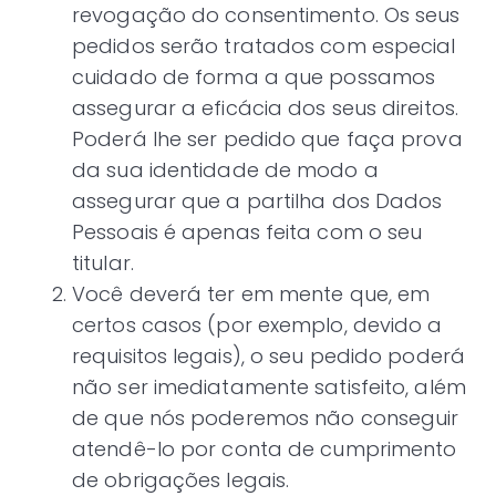
revogação do consentimento. Os seus
pedidos serão tratados com especial
cuidado de forma a que possamos
assegurar a eficácia dos seus direitos.
Poderá lhe ser pedido que faça prova
da sua identidade de modo a
assegurar que a partilha dos Dados
Pessoais é apenas feita com o seu
titular.
Você deverá ter em mente que, em
certos casos (por exemplo, devido a
requisitos legais), o seu pedido poderá
não ser imediatamente satisfeito, além
de que nós poderemos não conseguir
atendê-lo por conta de cumprimento
de obrigações legais.