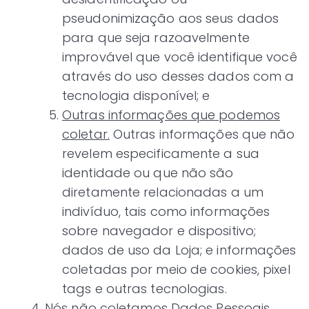
pseudonimização aos seus dados
para que seja razoavelmente
improvável que você identifique você
através do uso desses dados com a
tecnologia disponível; e
Outras informações que podemos
coletar.
Outras informações que não
revelem especificamente a sua
identidade ou que não são
diretamente relacionadas a um
indivíduo, tais como informações
sobre navegador e dispositivo;
dados de uso da Loja; e informações
coletadas por meio de cookies, pixel
tags e outras tecnologias.
Nós não coletamos Dados Pessoais