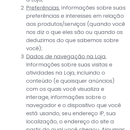
Preferências.
Informações sobre suas
preferências e interesses em relação
aos produtos/serviços (quando você
nos diz o que eles são ou quando os
deduzimos do que sabemos sobre
você);
Dados de navegação na Loja.
Informações sobre suas visitas e
atividades na Loja, incluindo o
conteúdo (e quaisquer anúncios)
com os quais você visualiza e
interage, informações sobre o
navegador e o dispositivo que você
está usando, seu endereço IP, sua
localização, o endereço do site a
partir do qual você chegou. Algumas