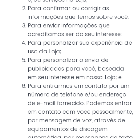
Para confirmar ou corrigir as
informações que temos sobre você;
Para enviar informações que
acreditamos ser do seu interesse;
Para personalizar sua experiência de
uso da Loja;
Para personalizar o envio de
publicidades para você, baseada
em seu interesse em nossa Loja; e
Para entrarmos em contato por um
número de telefone e/ou endereço
de e-mail fornecido. Podemos entrar
em contato com você pessoalmente,
por mensagem de voz, através de
equipamentos de discagem
automática, por mensagens de texto