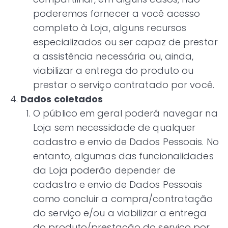
poderemos fornecer a você acesso
completo à Loja, alguns recursos
especializados ou ser capaz de prestar
a assistência necessária ou, ainda,
viabilizar a entrega do produto ou
prestar o serviço contratado por você.
Dados coletados
O público em geral poderá navegar na
Loja sem necessidade de qualquer
cadastro e envio de Dados Pessoais. No
entanto, algumas das funcionalidades
da Loja poderão depender de
cadastro e envio de Dados Pessoais
como concluir a compra/contratação
do serviço e/ou a viabilizar a entrega
do produto/prestação do serviço por