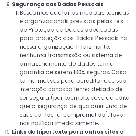
Segurança dos Dados Pessoais
Buscamos adotar as medidas técnicas
e organizacionais previstas pelas Leis
de Proteção de Dados adequadas
para proteção dos Dados Pessoais na
nossa organização. Infelizmente,
nenhuma transmissão ou sistema de
armazenamento de dados tem a
garantia de serem 100% seguros. Caso
tenha motivos para acreditar que sua
interação conosco tenha deixado de
ser segura (por exemplo, caso acredite
que a segurança de qualquer uma de
suas contas foi comprometida), favor
nos notificar imediatamente.
Links de hipertexto para outros sites e