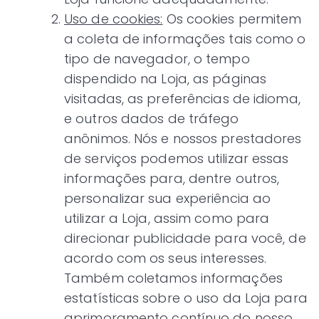
Uso de cookies:
Os cookies permitem
a coleta de informações tais como o
tipo de navegador, o tempo
dispendido na Loja, as páginas
visitadas, as preferências de idioma,
e outros dados de tráfego
anônimos. Nós e nossos prestadores
de serviços podemos utilizar essas
informações para, dentre outros,
personalizar sua experiência ao
utilizar a Loja, assim como para
direcionar publicidade para você, de
acordo com os seus interesses.
Também coletamos informações
estatísticas sobre o uso da Loja para
aprimoramento contínuo do nosso