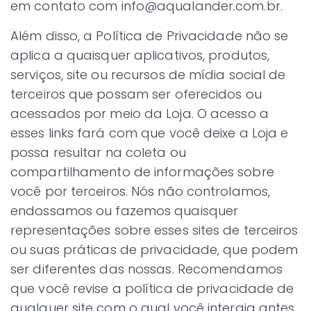
em contato com info@aqualander.com.br.
Além disso, a Política de Privacidade não se
aplica a quaisquer aplicativos, produtos,
serviços, site ou recursos de mídia social de
terceiros que possam ser oferecidos ou
acessados por meio da Loja. O acesso a
esses links fará com que você deixe a Loja e
possa resultar na coleta ou
compartilhamento de informações sobre
você por terceiros. Nós não controlamos,
endossamos ou fazemos quaisquer
representações sobre esses sites de terceiros
ou suas práticas de privacidade, que podem
ser diferentes das nossas. Recomendamos
que você revise a política de privacidade de
qualquer site com o qual você interaja antes