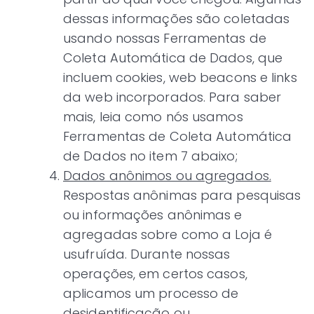
dessas informações são coletadas
usando nossas Ferramentas de
Coleta Automática de Dados, que
incluem cookies, web beacons e links
da web incorporados. Para saber
mais, leia como nós usamos
Ferramentas de Coleta Automática
de Dados no item 7 abaixo;
Dados anônimos ou agregados.
Respostas anônimas para pesquisas
ou informações anônimas e
agregadas sobre como a Loja é
usufruída. Durante nossas
operações, em certos casos,
aplicamos um processo de
desidentificação ou