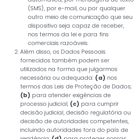
(SMS), por e-mail, ou por qualquer
outro meio de comunicação que seu
dispositivo seja capaz de receber,
nos termos da lei e para fins
comerciais razoáveis.
Além disso, os Dados Pessoais
fornecidos também podem ser
utilizados na forma que julgarmos
necessária ou adequada:
(a)
nos
termos das Leis de Proteção de Dados;
(b)
para atender exigências de
processo judicial;
(c)
para cumprir
decisão judicial, decisão regulatória ou
decisão de autoridades competentes,
incluindo autoridades fora do país de
residência;
(d)
para proteger nossas