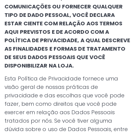
COMUNICAÇÕES OU FORNECER QUALQUER
TIPO DE DADO PESSOAL, VOCÊ DECLARA
ESTAR CIENTE COM RELAÇÃO AOS TERMOS
AQUI PREVISTOS E DE ACORDO COM A
POLÍTICA DE PRIVACIDADE, A QUAL DESCREVE
AS FINALIDADES E FORMAS DE TRATAMENTO
DE SEUS DADOS PESSOAIS QUE VOCÊ
DISPONIBILIZAR NA LOJA.
Esta Política de Privacidade fornece uma
visão geral de nossas práticas de
privacidade e das escolhas que você pode
fazer, bem como direitos que você pode
exercer em relação aos Dados Pessoais
tratados por nós. Se você tiver alguma
dúvida sobre o uso de Dados Pessoais, entre