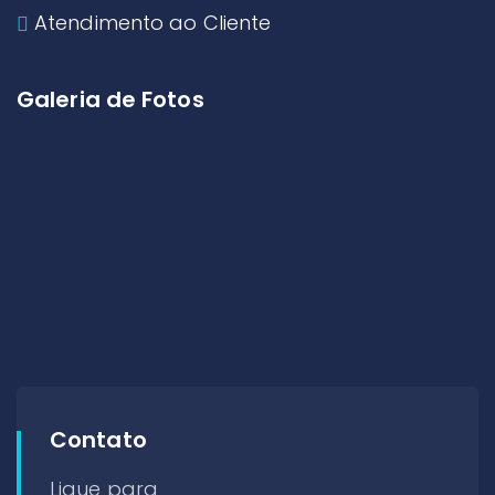
Atendimento ao Cliente
Galeria de Fotos
Contato
Ligue para