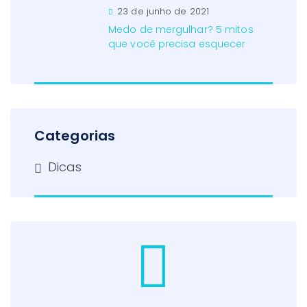
23 de junho de 2021
Medo de mergulhar? 5 mitos
que você precisa esquecer
Categorias
Dicas