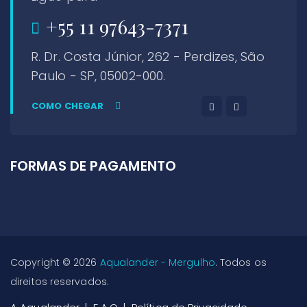
+55 11 97643-7371
R. Dr. Costa Júnior, 262 - Perdizes, São
Paulo - SP, 05002-000.
COMO CHEGAR
FORMAS DE PAGAMENTO
Copyright © 2026
Aqualander - Mergulho
. Todos os
direitos reservados.