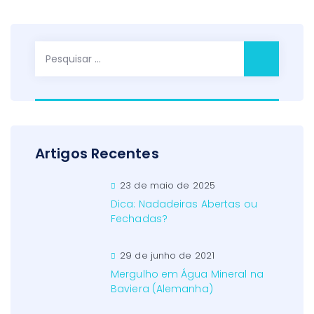
Pesquisar
por:
Artigos Recentes
23 de maio de 2025
Dica: Nadadeiras Abertas ou
Fechadas?
29 de junho de 2021
Mergulho em Água Mineral na
Baviera (Alemanha)