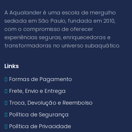
A Aqualander é uma escola de mergulho
sediada em São Paulo, fundada em 2010,
com o compromisso de oferecer
experiências seguras, enriquecedoras e
transformadoras no universo subaquático.
Links
Formas de Pagamento
Frete, Envio e Entrega
Troca, Devolução e Reembolso
Política de Segurança
Política de Privacidade