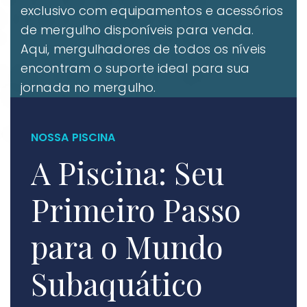
exclusivo com equipamentos e acessórios
de mergulho disponíveis para venda.
Aqui, mergulhadores de todos os níveis
encontram o suporte ideal para sua
jornada no mergulho.
NOSSA PISCINA
A Piscina: Seu
Primeiro Passo
para o Mundo
Subaquático