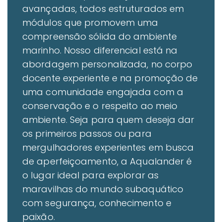
avançadas, todos estruturados em
módulos que promovem uma
compreensão sólida do ambiente
marinho. Nosso diferencial está na
abordagem personalizada, no corpo
docente experiente e na promoção de
uma comunidade engajada com a
conservação e o respeito ao meio
ambiente. Seja para quem deseja dar
os primeiros passos ou para
mergulhadores experientes em busca
de aperfeiçoamento, a Aqualander é
o lugar ideal para explorar as
maravilhas do mundo subaquático
com segurança, conhecimento e
paixão.