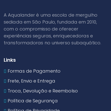
A Aqualander é uma escola de mergulho
sediada em São Paulo, fundada em 2010,
com o compromisso de oferecer
experiências seguras, enriquecedoras e
transformadoras no universo subaquático.
Links
Formas de Pagamento
Frete, Envio e Entrega
Troca, Devolução e Reembolso
Política de Segurança
Política de Privacidade