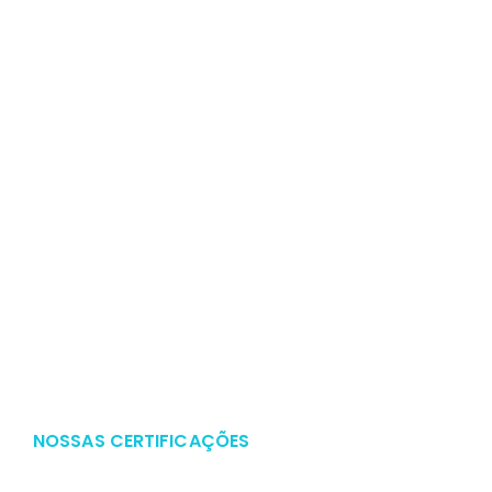
NOSSAS CERTIFICAÇÕES