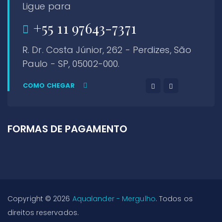
Ligue para
+55 11 97643-7371
R. Dr. Costa Júnior, 262 - Perdizes, São
Paulo - SP, 05002-000.
COMO CHEGAR
FORMAS DE PAGAMENTO
Copyright © 2026
Aqualander - Mergulho
. Todos os
direitos reservados.