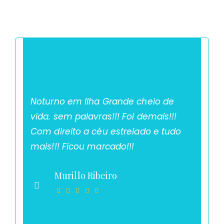
Noturno em Ilha Grande cheio de
vida. sem palavras!!! Foi demais!!!
Com direito a céu estrelado e tudo
mais!!! Ficou marcado!!!
Murillo Ribeiro