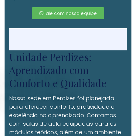
Fale com nossa equipe
Unidade Perdizes:
Aprendizado com
Conforto e Qualidade
Nossa sede em Perdizes foi planejada
para oferecer conforto, praticidade e
excelência no aprendizado. Contamos
com salas de aula equipadas para os
módulos teóricos, além de um ambiente