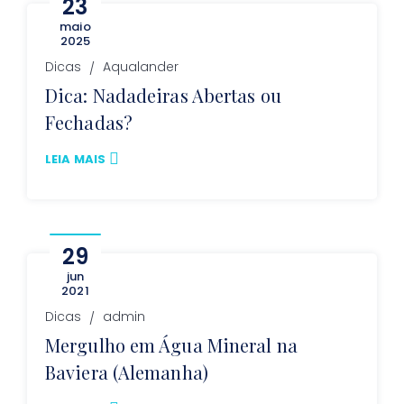
23
maio
2025
Dicas
Aqualander
Dica: Nadadeiras Abertas ou
Fechadas?
LEIA MAIS
29
jun
2021
Dicas
admin
Mergulho em Água Mineral na
Baviera (Alemanha)