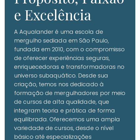
e Excelência
A Aqualander é uma escola de
mergulho sediada em São Paulo,
fundada em 2010, com o compromisso
de oferecer experiências seguras,
enriquecedoras e transformadoras no
universo subaquático. Desde sua
criação, temos nos dedicado à
formação de mergulhadores por meio
de cursos de alta qualidade, que
integram teoria e prática de forma
equilibrada. Oferecemos uma ampla
variedade de cursos, desde o nível
básico até especializações