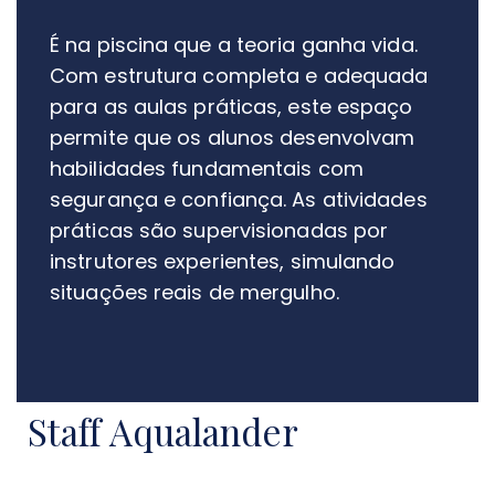
É na piscina que a teoria ganha vida.
Com estrutura completa e adequada
para as aulas práticas, este espaço
permite que os alunos desenvolvam
habilidades fundamentais com
segurança e confiança. As atividades
práticas são supervisionadas por
instrutores experientes, simulando
situações reais de mergulho.
Staff Aqualander