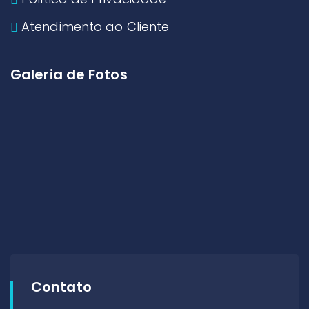
Atendimento ao Cliente
Galeria de Fotos
Contato