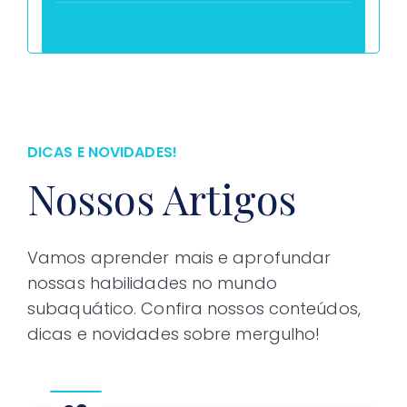
DICAS E NOVIDADES!
Nossos Artigos
Vamos aprender mais e aprofundar
nossas habilidades no mundo
subaquático. Confira nossos conteúdos,
dicas e novidades sobre mergulho!