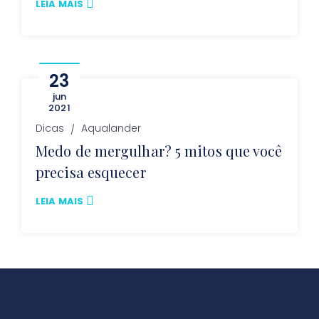
LEIA MAIS
23
jun
2021
Dicas
Aqualander
Medo de mergulhar? 5 mitos que você
precisa esquecer
LEIA MAIS