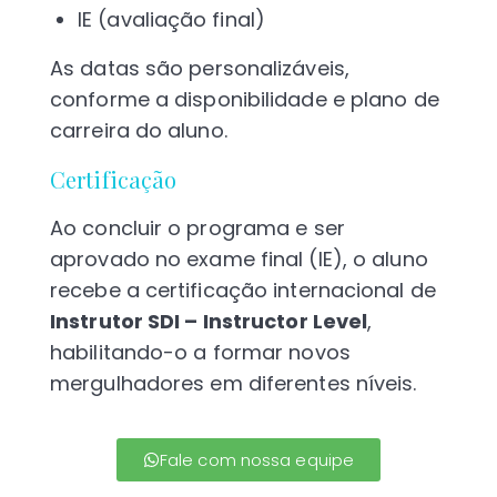
IE (avaliação final)
As datas são personalizáveis,
conforme a disponibilidade e plano de
carreira do aluno.
Certificação
Ao concluir o programa e ser
aprovado no exame final (IE), o aluno
recebe a certificação internacional de
Instrutor SDI – Instructor Level
,
habilitando-o a formar novos
mergulhadores em diferentes níveis.
Fale com nossa equipe