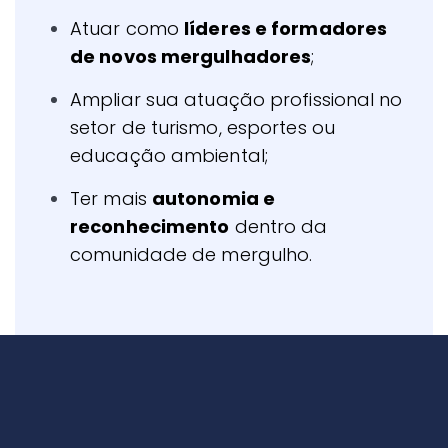
Atuar como
líderes e formadores
de novos mergulhadores
;
Ampliar sua atuação profissional no
setor de turismo, esportes ou
educação ambiental;
Ter mais
autonomia e
reconhecimento
dentro da
comunidade de mergulho.