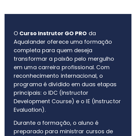
O
Curso Instrutor GO PRO
da
Aqualander oferece uma formação
completa para quem deseja
transformar a paixão pelo mergulho
em uma carreira profissional. Com
reconhecimento internacional, o
programa é dividido em duas etapas
principais: o IDC (Instructor
Development Course) e o IE (Instructor
Evaluation).
Durante a formação, o aluno é
preparado para ministrar cursos de