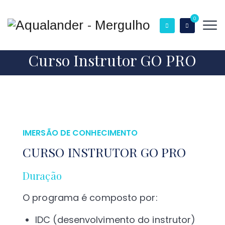
0
Curso Instrutor GO PRO
IMERSÃO DE CONHECIMENTO
CURSO INSTRUTOR GO PRO
Duração
O programa é composto por:
IDC (desenvolvimento do instrutor)