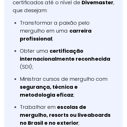
certificados até o nível de
Divemaster
,
que desejam:
Transformar a paixão pelo
mergulho em uma
carreira
profissional
;
Obter uma
certificação
internacionalmente reconhecida
(SDI);
Ministrar cursos de mergulho com
segurança, técnica e
metodologia eficaz
;
Trabalhar em
escolas de
mergulho, resorts ou liveaboards
no Brasil e no exterior
;