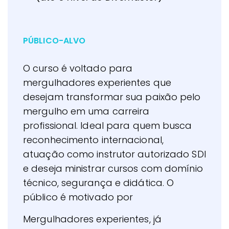
PÚBLICO-ALVO
O curso é voltado para
mergulhadores experientes que
desejam transformar sua paixão pelo
mergulho em uma carreira
profissional. Ideal para quem busca
reconhecimento internacional,
atuação como instrutor autorizado SDI
e deseja ministrar cursos com domínio
técnico, segurança e didática. O
público é motivado por
Mergulhadores experientes, já