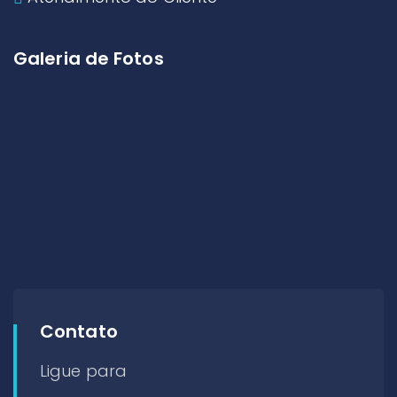
Galeria de Fotos
Contato
Ligue para