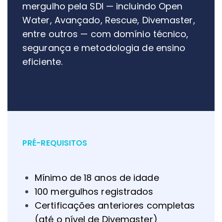
mergulho pela SDI — incluindo Open
Water, Avançado, Rescue, Divemaster,
entre outros — com domínio técnico,
segurança e metodologia de ensino
eficiente.
PRÉ-REQUISITOS
Mínimo de 18 anos de idade
100 mergulhos registrados
Certificações anteriores completas
(até o nível de Divemaster)