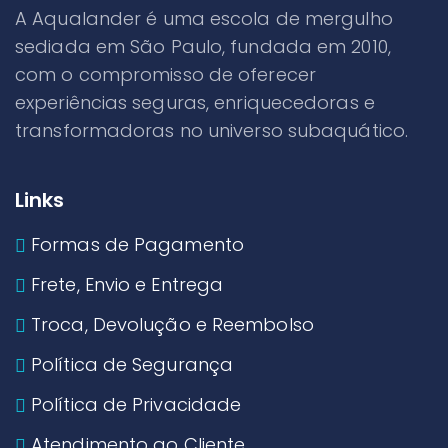
A Aqualander é uma escola de mergulho
sediada em São Paulo, fundada em 2010,
com o compromisso de oferecer
experiências seguras, enriquecedoras e
transformadoras no universo subaquático.
Links
Formas de Pagamento
Frete, Envio e Entrega
Troca, Devolução e Reembolso
Política de Segurança
Política de Privacidade
Atendimento ao Cliente