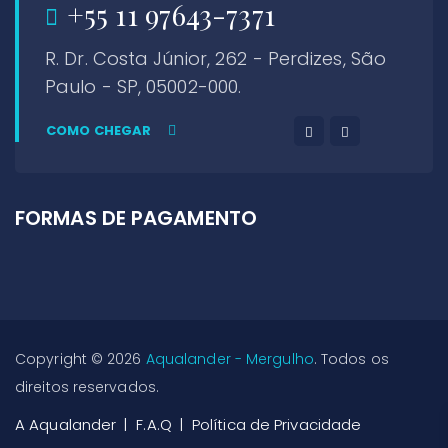
+55 11 97643-7371
R. Dr. Costa Júnior, 262 - Perdizes, São
Paulo - SP, 05002-000.
COMO CHEGAR
FORMAS DE PAGAMENTO
Copyright © 2026
Aqualander - Mergulho
. Todos os
direitos reservados.
A Aqualander
F.A.Q
Política de Privacidade