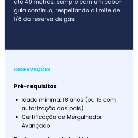
até 40 metros, sempre com um cabo-
guia contínuo, respeitando o limite de
1/6 da reserva de gás.
OBSERVAÇÕES
Pré-requisitos
Idade mínima: 18 anos (ou 15 com
autorização dos pais)
Certificação de Mergulhador
Avançado