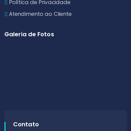
Política de Privacidade
Atendimento ao Cliente
Galeria de Fotos
Contato