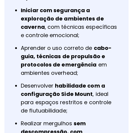
Iniciar com segurança a
exploração de ambientes de
caverna
, com técnicas específicas
e controle emocional;
Aprender o uso correto de
cabo-
guia, técnicas de propulsão e
protocolos de emergência
em
ambientes overhead;
Desenvolver
habilidade com a
configuração Side Mount
, ideal
para espaços restritos e controle
de flutuabilidade;
Realizar mergulhos
sem
descompressão, com