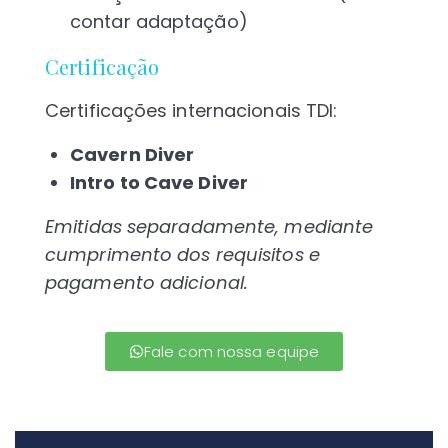
contar adaptação)
Certificação
Certificações internacionais TDI:
Cavern Diver
Intro to Cave Diver
Emitidas separadamente, mediante
cumprimento dos requisitos e
pagamento adicional.
Fale com nossa equipe