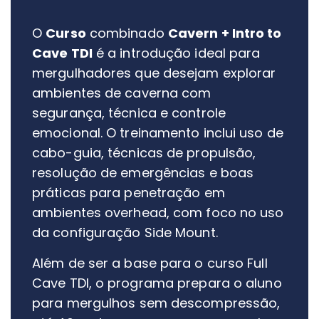
O
Curso
combinado
Cavern + Intro to
Cave TDI
é a introdução ideal para
mergulhadores que desejam explorar
ambientes de caverna com
segurança, técnica e controle
emocional. O treinamento inclui uso de
cabo-guia, técnicas de propulsão,
resolução de emergências e boas
práticas para penetração em
ambientes overhead, com foco no uso
da configuração Side Mount.
Além de ser a base para o curso Full
Cave TDI, o programa prepara o aluno
para mergulhos sem descompressão,