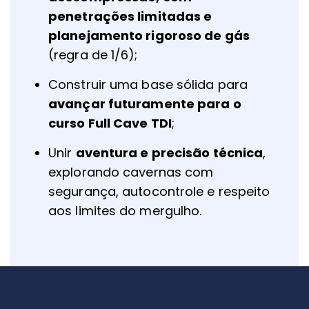
penetrações limitadas e
planejamento rigoroso de gás
(regra de 1/6);
Construir uma base sólida para
avançar futuramente para o
curso Full Cave TDI
;
Unir
aventura e precisão técnica
,
explorando cavernas com
segurança, autocontrole e respeito
aos limites do mergulho.