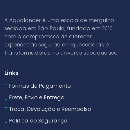
A Aqualander é uma escola de mergulho
sediada em São Paulo, fundada em 2010,
com o compromisso de oferecer
experiências seguras, enriquecedoras e
transformadoras no universo subaquático.
Links
Formas de Pagamento
Frete, Envio e Entrega
Troca, Devolução e Reembolso
Política de Segurança