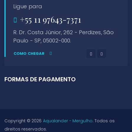
Ligue para
+55 11 97643-7371
R. Dr. Costa Júnior, 262 - Perdizes, São
Paulo - SP, 05002-000.
COMO CHEGAR
FORMAS DE PAGAMENTO
Copyright © 2026
Aqualander - Mergulho
. Todos os
direitos reservados.