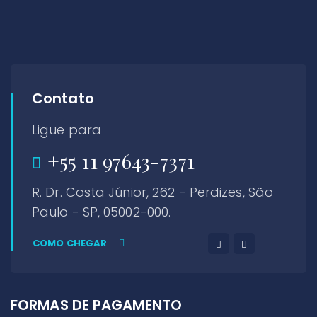
Contato
Ligue para
+55 11 97643-7371
R. Dr. Costa Júnior, 262 - Perdizes, São
Paulo - SP, 05002-000.
COMO CHEGAR
FORMAS DE PAGAMENTO