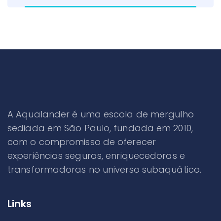
A Aqualander é uma escola de mergulho
sediada em São Paulo, fundada em 2010,
com o compromisso de oferecer
experiências seguras, enriquecedoras e
transformadoras no universo subaquático.
Links