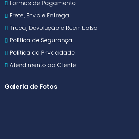
Formas de Pagamento
Frete, Envio e Entrega
Troca, Devolução e Reembolso
Política de Segurança
Política de Privacidade
Atendimento ao Cliente
Galeria de Fotos