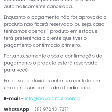
automaticamente cancelada.
Enquanto o pagamento não for aprovado o
produto não ficará reservado, ou seja, caso
tenhamos apenas 1 produto em estoque
terá preferência o cliente que tiver o
pagamento confirmado primeiro.
Portanto, somente após a confirmação de
pagamento o produto estará reservado
para você.
Em caso de dúvidas entre em contato em
um de nossos canais de atendimento:
E-mail
–
info@aqualander.com.br
WhatsApp
– (11) 97643-7371