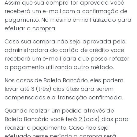
Assim que sua compra for aprovada você
receberá um e-mail com a confirmação de
pagamento. No mesmo e-mail utilizado para
efetuar a compra.
Caso sua compra não seja aprovada pela
administradora do cartão de crédito você
receberá um e-mail para que possa refazer
o pagamento utilizando outro método.
Nos casos de Boleto Bancário, eles podem
levar até 3 (três) dias úteis para serem
compensados e a transação confirmada.
Quando realizar um pedido através de
Boleto Bancário você terá 2 (dois) dias para
realizar o pagamento. Caso não seja
efetuado nesse período a compra será