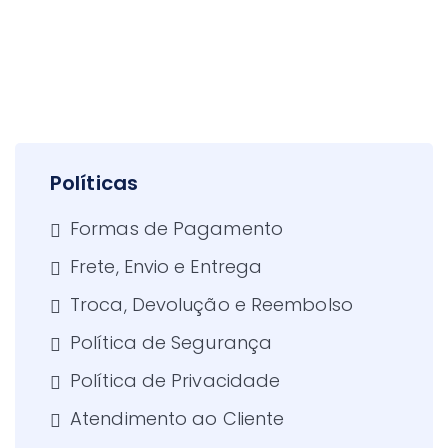
Políticas
Formas de Pagamento
Frete, Envio e Entrega
Troca, Devolução e Reembolso
Política de Segurança
Política de Privacidade
Atendimento ao Cliente