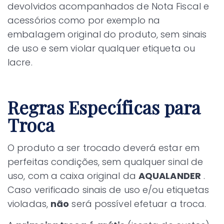
devolvidos acompanhados de Nota Fiscal e
acessórios como por exemplo na
embalagem original do produto, sem sinais
de uso e sem violar qualquer etiqueta ou
lacre.
Regras Específicas para
Troca
O produto a ser trocado deverá estar em
perfeitas condições, sem qualquer sinal de
uso, com a caixa original da
AQUALANDER
.
Caso verificado sinais de uso e/ou etiquetas
violadas,
não
será possível efetuar a troca.