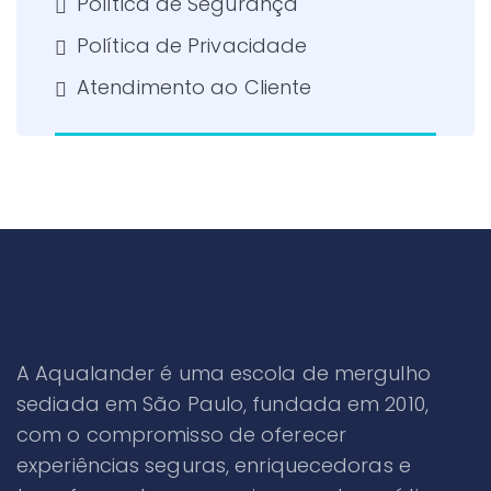
Política de Segurança
Política de Privacidade
Atendimento ao Cliente
A Aqualander é uma escola de mergulho
sediada em São Paulo, fundada em 2010,
com o compromisso de oferecer
experiências seguras, enriquecedoras e