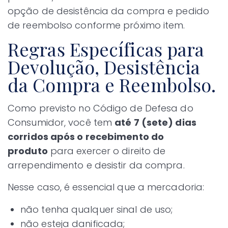
opção de desistência da compra e pedido
de reembolso conforme próximo item.
Regras Específicas para
Devolução, Desistência
da Compra e Reembolso.
Como previsto no Código de Defesa do
Consumidor, você tem
até 7 (sete) dias
corridos após o recebimento do
produto
para exercer o direito de
arrependimento e desistir da compra.
Nesse caso, é essencial que a mercadoria:
não tenha qualquer sinal de uso;
não esteja danificada;