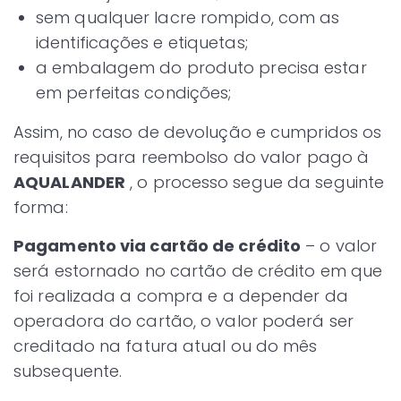
sem qualquer lacre rompido, com as
identificações e etiquetas;
a embalagem do produto precisa estar
em perfeitas condições;
Assim, no caso de devolução e cumpridos os
requisitos para reembolso do valor pago à
AQUALANDER
, o processo segue da seguinte
forma:
Pagamento via cartão de crédito
– o valor
será estornado no cartão de crédito em que
foi realizada a compra e a depender da
operadora do cartão, o valor poderá ser
creditado na fatura atual ou do mês
subsequente.