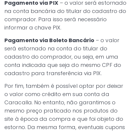
Pagamento via PIX
– o valor será estornado
na conta bancária do titular do cadastro do
comprador. Para isso será necessário
informar a chave PIX.
Pagamento via Boleto Bancário
– o valor
será estornado na conta do titular do
cadastro do comprador, ou seja, em uma
conta indicada que seja do mesmo CPF do
cadastro para transferência via PIX.
Por fim, também é possível optar por deixar
o valor como crédito em sua conta da
Caracalla. No entanto, não garantimos o
mesmo preço praticado nos produtos do
site à época da compra e que foi objeto do
estorno. Da mesma forma, eventuais cupons