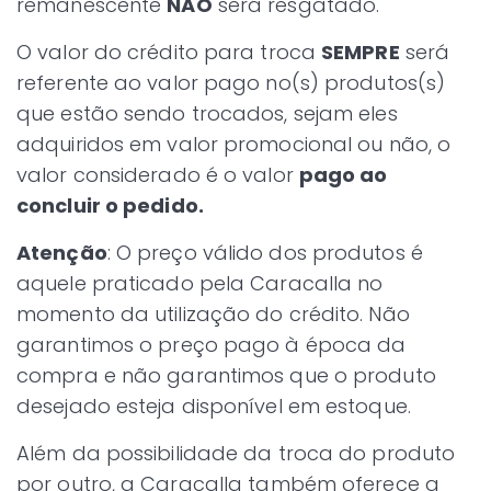
remanescente
NÃO
será resgatado.
O valor do crédito para troca
SEMPRE
será
referente ao valor pago no(s) produtos(s)
que estão sendo trocados, sejam eles
adquiridos em valor promocional ou não, o
valor considerado é o valor
pago ao
concluir o pedido.
Atenção
: O preço válido dos produtos é
aquele praticado pela Caracalla no
momento da utilização do crédito. Não
garantimos o preço pago à época da
compra e não garantimos que o produto
desejado esteja disponível em estoque.
Além da possibilidade da troca do produto
por outro, a Caracalla também oferece a