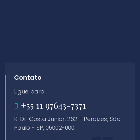
Contato
Ligue para
+55 11 97643-7371
R. Dr. Costa Júnior, 262 - Perdizes, São
Paulo - SP, 05002-000.