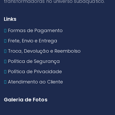
transformadoras no universo subaquático.
Links
Formas de Pagamento
Frete, Envio e Entrega
Troca, Devolução e Reembolso
Política de Segurança
Política de Privacidade
Atendimento ao Cliente
Galeria de Fotos