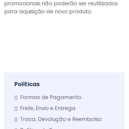
promocionais não poderão ser reutilizados
para aquisição de novo produto.
Políticas
Formas de Pagamento
Frete, Envio e Entrega
Troca, Devolução e Reembolso