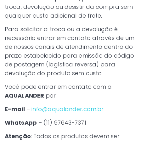
troca, devolução ou desistir da compra sem
qualquer custo adicional de frete.
Para solicitar a troca ou a devolução é
necessário entrar em contato através de um
de nossos canais de atendimento dentro do
prazo estabelecido para emissão do código
de postagem (logística reversa) para
devolução do produto sem custo.
Você pode entrar em contato com a
AQUALANDER
por:
E-mail
–
info@aqualander.com.br
WhatsApp
– (11) 97643-7371
Atenção
: Todos os produtos devem ser