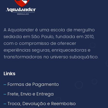
A Aqualander é uma escola de mergulho
sediada em São Paulo, fundada em 2010,
com o compromisso de oferecer
experiências seguras, enriquecedoras e
transformadoras no universo subaquático.
Links
Formas de Pagamento
Frete, Envio e Entrega
Troca, Devolução e Reembolso