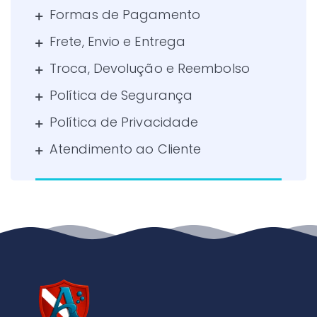
Formas de Pagamento
Frete, Envio e Entrega
Troca, Devolução e Reembolso
Política de Segurança
Política de Privacidade
Atendimento ao Cliente