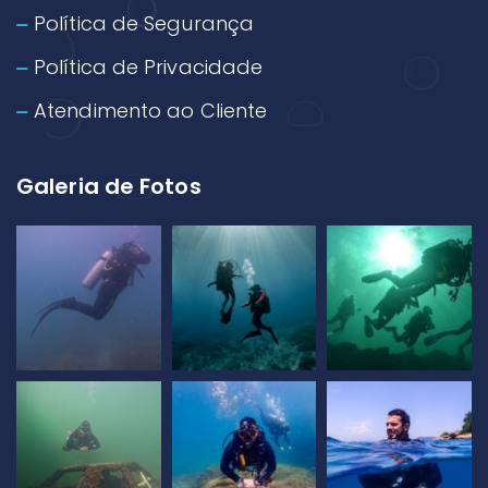
Política de Segurança
Política de Privacidade
Atendimento ao Cliente
Galeria de Fotos