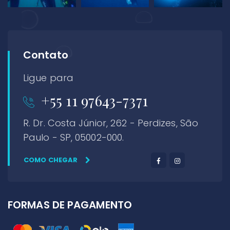
Contato
Ligue para
+55 11 97643-7371
R. Dr. Costa Júnior, 262 - Perdizes, São
Paulo - SP, 05002-000.
COMO CHEGAR
FORMAS DE PAGAMENTO