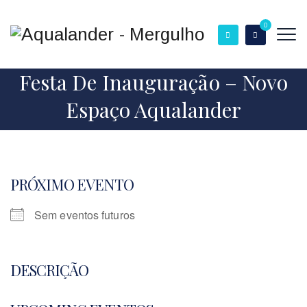
0
Festa De Inauguração – Novo
Espaço Aqualander
PRÓXIMO EVENTO
Sem eventos futuros
DESCRIÇÃO