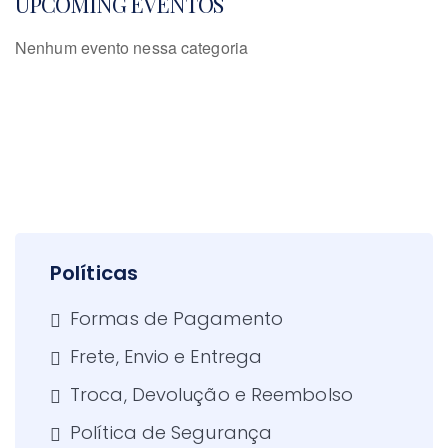
UPCOMING EVENTOS
Nenhum evento nessa categoria
Políticas
Formas de Pagamento
Frete, Envio e Entrega
Troca, Devolução e Reembolso
Política de Segurança