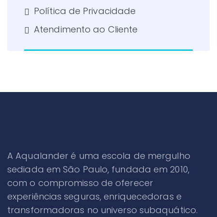
Política de Privacidade
Atendimento ao Cliente
A Aqualander é uma escola de mergulho
sediada em São Paulo, fundada em 2010,
com o compromisso de oferecer
experiências seguras, enriquecedoras e
transformadoras no universo subaquático.