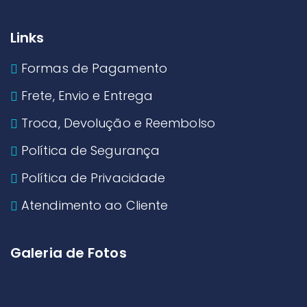
Links
Formas de Pagamento
Frete, Envio e Entrega
Troca, Devolução e Reembolso
Política de Segurança
Política de Privacidade
Atendimento ao Cliente
Galeria de Fotos