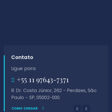
Contato
Ligue para
+55 11 97643-7371
R. Dr. Costa Júnior, 262 - Perdizes, São
Paulo - SP, 05002-000.
COMO CHEGAR