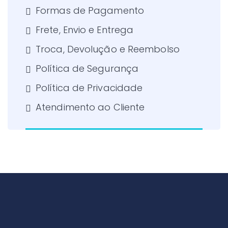
Formas de Pagamento
Frete, Envio e Entrega
Troca, Devolução e Reembolso
Política de Segurança
Política de Privacidade
Atendimento ao Cliente