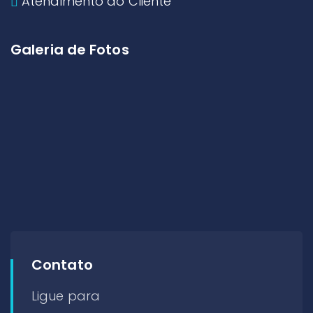
Atendimento ao Cliente
Galeria de Fotos
Contato
Ligue para