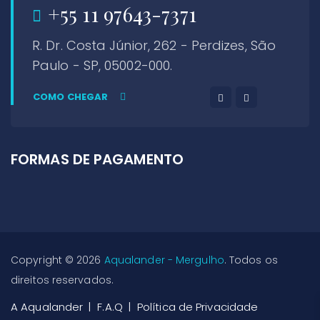
+55 11 97643-7371
R. Dr. Costa Júnior, 262 - Perdizes, São
Paulo - SP, 05002-000.
COMO CHEGAR
FORMAS DE PAGAMENTO
Copyright © 2026
Aqualander - Mergulho
. Todos os
direitos reservados.
A Aqualander
F.A.Q
Política de Privacidade