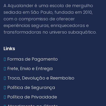
A Aqualander é uma escola de mergulho
sediada em São Paulo, fundada em 2010,
com o compromisso de oferecer
experiências seguras, enriquecedoras e
transformadoras no universo subaquático.
Links
Formas de Pagamento
Frete, Envio e Entrega
Troca, Devolução e Reembolso
Política de Segurança
Política de Privacidade