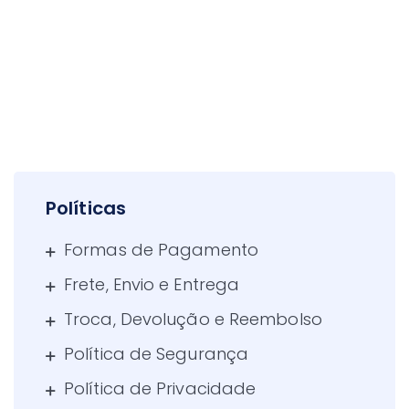
Políticas
Formas de Pagamento
Frete, Envio e Entrega
Troca, Devolução e Reembolso
Política de Segurança
Política de Privacidade