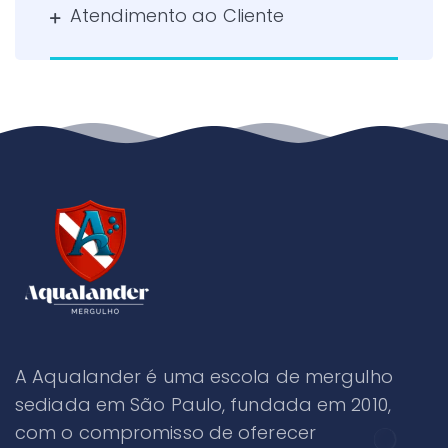
Atendimento ao Cliente
A Aqualander é uma escola de mergulho
sediada em São Paulo, fundada em 2010,
com o compromisso de oferecer