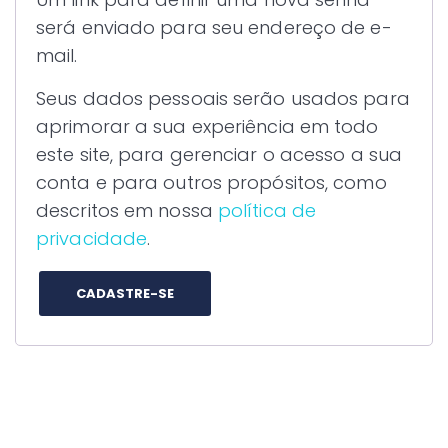
será enviado para seu endereço de e-
mail.
Seus dados pessoais serão usados para
aprimorar a sua experiência em todo
este site, para gerenciar o acesso a sua
conta e para outros propósitos, como
descritos em nossa
política de
privacidade
.
CADASTRE-SE