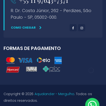
+55 11 97643-7371
R. Dr. Costa Júnior, 262 - Perdizes, São
Paulo - SP, 05002-000.
COMO CHEGAR
FORMAS DE PAGAMENTO
Copyright © 2026
Aqualander - Mergulho
. Todos os
direitos reservados.