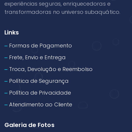
experiências seguras, enriquecedoras e
transformadoras no universo subaquático.
Links
Formas de Pagamento
Frete, Envio e Entrega
Troca, Devolução e Reembolso
Política de Segurança
Política de Privacidade
Atendimento ao Cliente
Galeria de Fotos