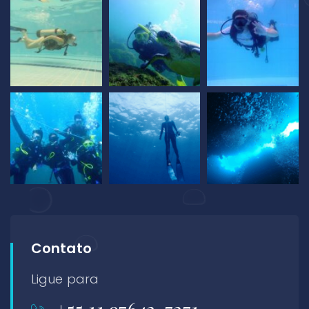
Contato
Ligue para