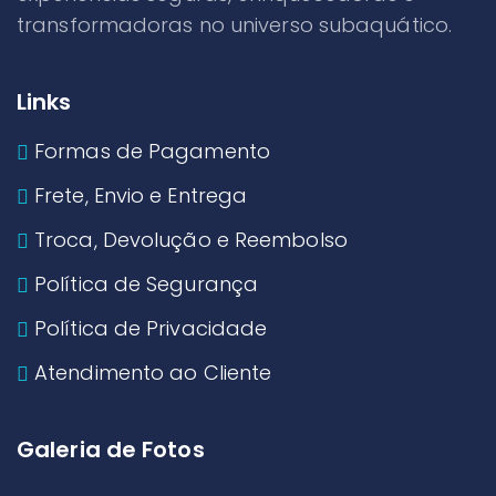
transformadoras no universo subaquático.
Links
Formas de Pagamento
Frete, Envio e Entrega
Troca, Devolução e Reembolso
Política de Segurança
Política de Privacidade
Atendimento ao Cliente
Galeria de Fotos