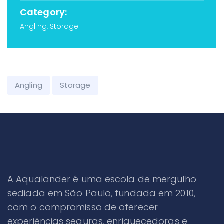
Category:
Angling, Storage
Angling
Storage
A Aqualander é uma escola de mergulho
sediada em São Paulo, fundada em 2010,
com o compromisso de oferecer
experiências seguras, enriquecedoras e