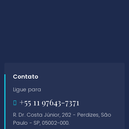
Contato
Ligue para
+55 11 97643-7371
R. Dr. Costa Júnior, 262 - Perdizes, São
Paulo - SP, 05002-000.