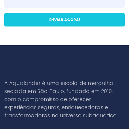
A Aqualander é uma escola de mergulho
sediada em São Paulo, fundada em 2010,
com o compromisso de oferecer
experiências seguras, enriquecedoras e
transformadoras no universo subaquático.