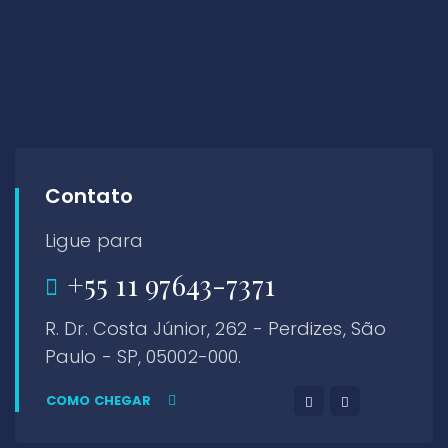
Contato
Ligue para
+55 11 97643-7371
R. Dr. Costa Júnior, 262 - Perdizes, São
Paulo - SP, 05002-000.
COMO CHEGAR