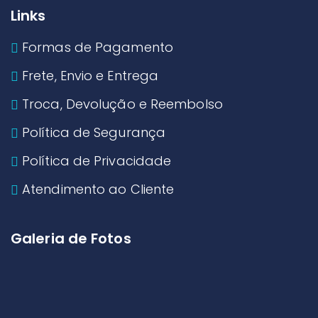
Links
Formas de Pagamento
Frete, Envio e Entrega
Troca, Devolução e Reembolso
Política de Segurança
Política de Privacidade
Atendimento ao Cliente
Galeria de Fotos