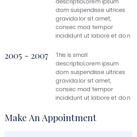
descriptioLorem ipsum
dom suspendisse ultrices
gravida.lor sit amet,
consec mod tempor
incididunt ut labore et do.n
2005 - 2007
This is small
descriptioLorem ipsum
dom suspendisse ultrices
gravida.lor sit amet,
consec mod tempor
incididunt ut labore et do.n
Make An Appointment