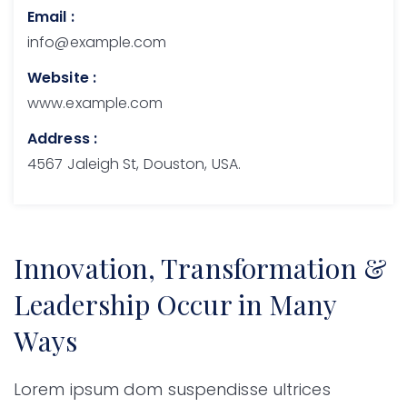
Email :
info@example.com
Website :
www.example.com
Address :
4567 Jaleigh St, Douston, USA.
Innovation, Transformation &
Leadership Occur in Many
Ways
Lorem ipsum dom suspendisse ultrices