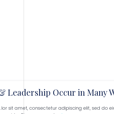
 & Leadership Occur in Many 
or sit amet, consectetur adipiscing elit, sed do 