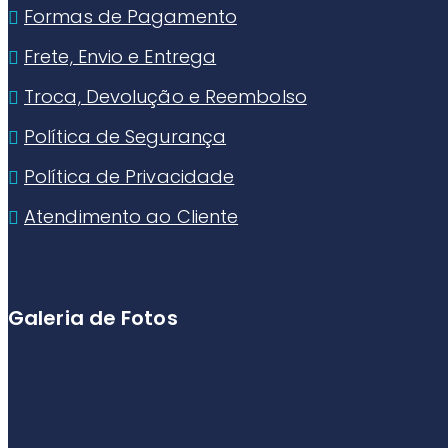
Formas de Pagamento
Frete, Envio e Entrega
Troca, Devolução e Reembolso
Política de Segurança
Política de Privacidade
Atendimento ao Cliente
Galeria de Fotos