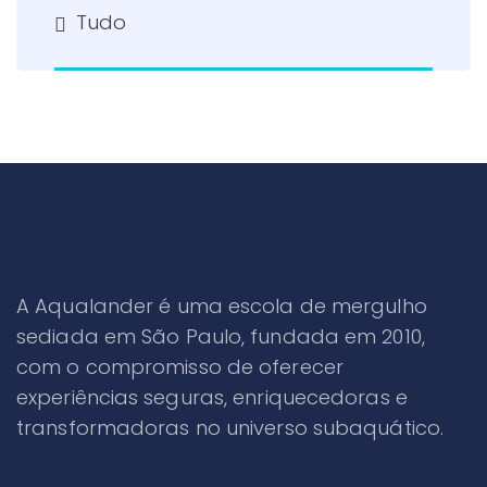
Tudo
A Aqualander é uma escola de mergulho
sediada em São Paulo, fundada em 2010,
com o compromisso de oferecer
experiências seguras, enriquecedoras e
transformadoras no universo subaquático.