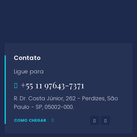
Contato
Ligue para
+55 11 97643-7371
R. Dr. Costa Júnior, 262 - Perdizes, São
Paulo - SP, 05002-000.
COMO CHEGAR