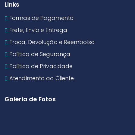
Links
Formas de Pagamento
Frete, Envio e Entrega
Troca, Devolução e Reembolso
Política de Segurança
Política de Privacidade
Atendimento ao Cliente
Galeria de Fotos