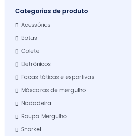
Categorias de produto
Acessórios
Botas
Colete
Eletrônicos
Facas táticas e esportivas
Máscaras de mergulho
Nadadeira
Roupa Mergulho
Snorkel