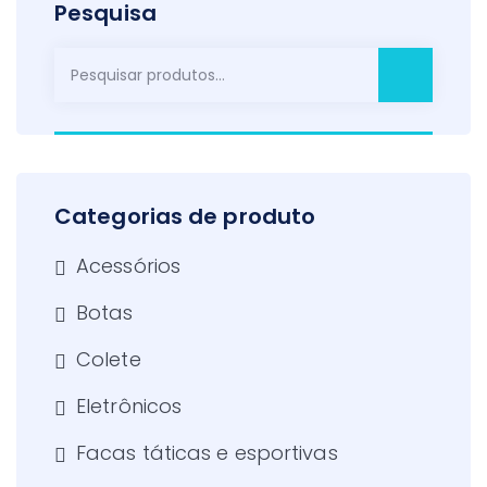
Pesquisa
Pesquisar
por:
Categorias de produto
Acessórios
Botas
Colete
Eletrônicos
Facas táticas e esportivas