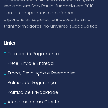
sediada em São Paulo, fundada em 2010,
com o compromisso de oferecer
experiências seguras, enriquecedoras e
transformadoras no universo subaquático.
Links
Formas de Pagamento
Frete, Envio e Entrega
Troca, Devolução e Reembolso
Política de Segurança
Política de Privacidade
Atendimento ao Cliente