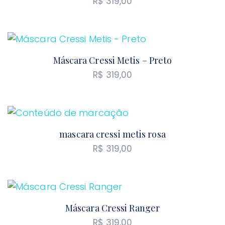
R$
319,00
Máscara Cressi Metis – Preto
R$
319,00
mascara cressi metis rosa
R$
319,00
Máscara Cressi Ranger
R$
319,00