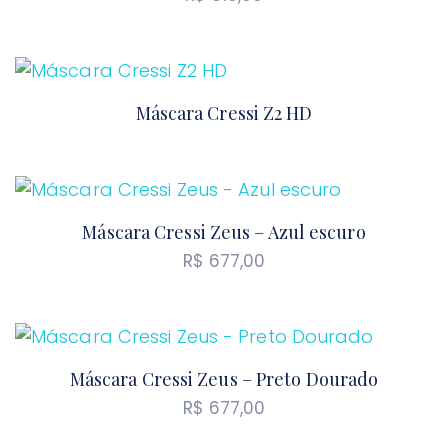
Máscara Cressi Z2 HD
Máscara Cressi Zeus – Azul escuro
R$
677,00
Máscara Cressi Zeus – Preto Dourado
R$
677,00