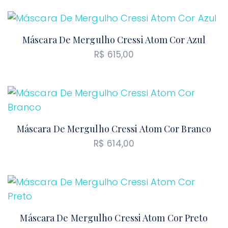
Máscara De Mergulho Cressi Atom Cor Azul
R$
615,00
Máscara De Mergulho Cressi Atom Cor Branco
R$
614,00
Máscara De Mergulho Cressi Atom Cor Preto