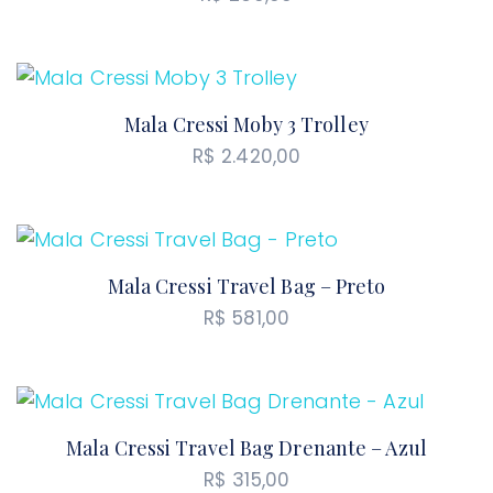
Mala Cressi Moby 3 Trolley
R$
2.420,00
Mala Cressi Travel Bag – Preto
R$
581,00
Mala Cressi Travel Bag Drenante – Azul
R$
315,00