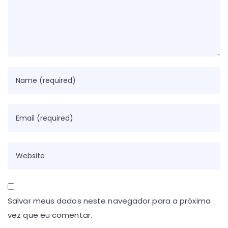
Salvar meus dados neste navegador para a próxima
vez que eu comentar.