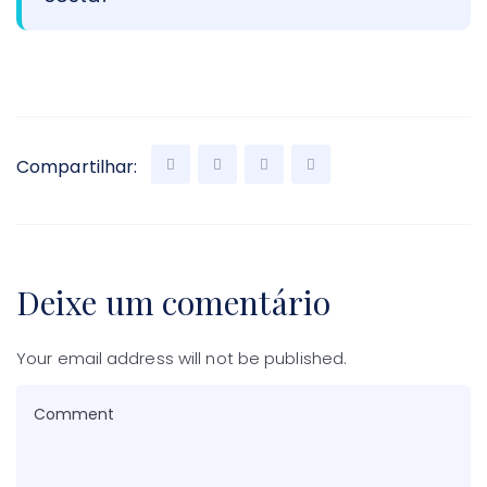
Compartilhar:
Deixe um comentário
Your email address will not be published.