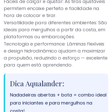
Fáceis de calçar e ajustar: As tiras ajustáveis
permitem encaixe perfeito e facilidade na
hora de colocar e tirar.
Versatilidade para diferentes ambientes: São
ideais para mergulhos a partir da costa, em
plataformas ou embarcações.
Tecnologia e performance: Lâminas flexíveis
e design hidrodinâmico ajudam a maximizar
a propulsão, reduzindo o esforço — excelente
para quem está aprendendo.
Dica Aqualander:
Nadadeiras abertas + bota = combo ideal
para iniciantes e para mergulhos na
costa!