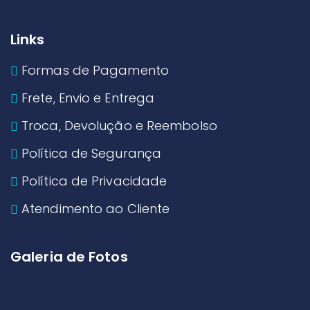
Links
Formas de Pagamento
Frete, Envio e Entrega
Troca, Devolução e Reembolso
Política de Segurança
Política de Privacidade
Atendimento ao Cliente
Galeria de Fotos