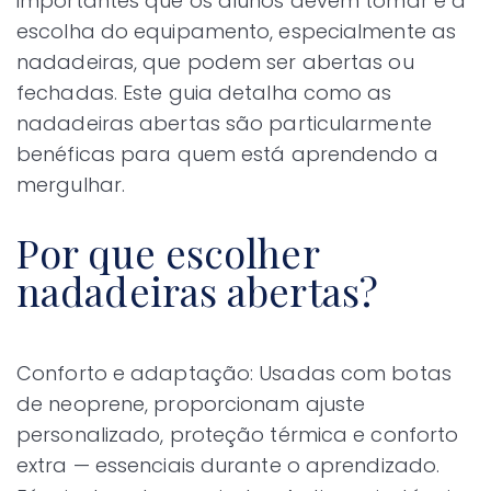
importantes que os alunos devem tomar é a
escolha do equipamento, especialmente as
nadadeiras, que podem ser abertas ou
fechadas. Este guia detalha como as
nadadeiras abertas são particularmente
benéficas para quem está aprendendo a
mergulhar.
Por que escolher
nadadeiras abertas?
Conforto e adaptação: Usadas com botas
de neoprene, proporcionam ajuste
personalizado, proteção térmica e conforto
extra — essenciais durante o aprendizado.