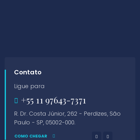
Contato
Ligue para
+55 11 97643-7371
R. Dr. Costa Júnior, 262 - Perdizes, São
Paulo - SP, 05002-000.
COMO CHEGAR