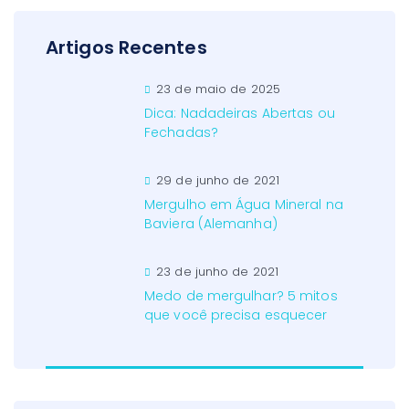
Artigos Recentes
23 de maio de 2025
Dica: Nadadeiras Abertas ou
Fechadas?
29 de junho de 2021
Mergulho em Água Mineral na
Baviera (Alemanha)
23 de junho de 2021
Medo de mergulhar? 5 mitos
que você precisa esquecer