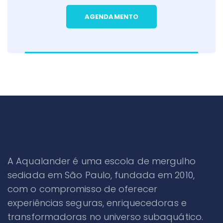
AGENDAMENTO
A Aqualander é uma escola de mergulho
sediada em São Paulo, fundada em 2010,
com o compromisso de oferecer
experiências seguras, enriquecedoras e
transformadoras no universo subaquático.