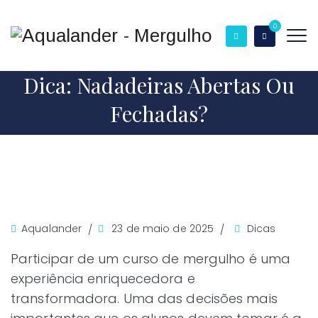
0
Dica: Nadadeiras Abertas Ou
Fechadas?
Author
Aqualander
23 de maio de 2025
Dicas
Participar de um curso de mergulho é uma
experiência enriquecedora e
transformadora. Uma das decisões mais