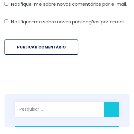
Notifique-me sobre novos comentários por e-mail.
Notifique-me sobre novas publicações por e-mail.
Pesquisar
por: