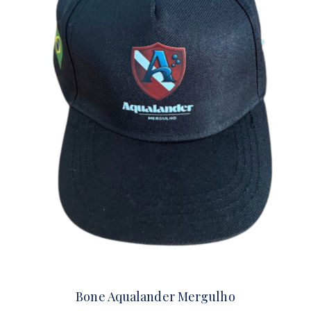
Bone Aqualander Mergulho