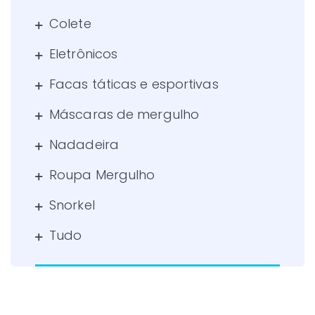
Colete
Eletrônicos
Facas táticas e esportivas
Máscaras de mergulho
Nadadeira
Roupa Mergulho
Snorkel
Tudo