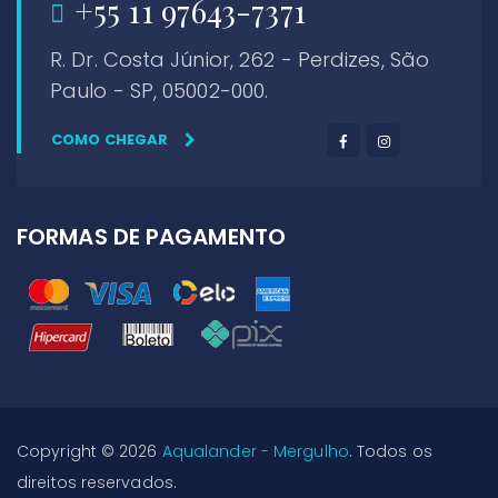
+55 11 97643-7371
R. Dr. Costa Júnior, 262 - Perdizes, São
Paulo - SP, 05002-000.
COMO CHEGAR
FORMAS DE PAGAMENTO
Copyright © 2026
Aqualander - Mergulho
. Todos os
direitos reservados.