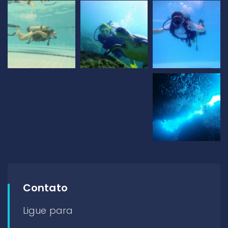
Contato
Ligue para