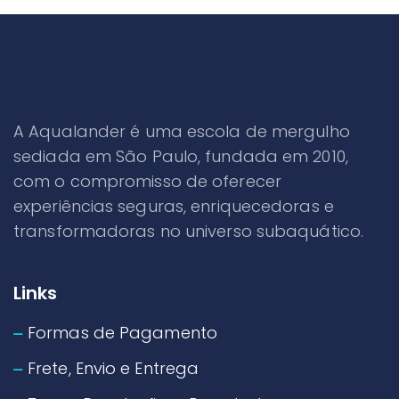
A Aqualander é uma escola de mergulho
sediada em São Paulo, fundada em 2010,
com o compromisso de oferecer
experiências seguras, enriquecedoras e
transformadoras no universo subaquático.
Links
Formas de Pagamento
Frete, Envio e Entrega