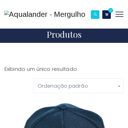
0
Produtos
Exibindo um único resultado
Ordenação padrão