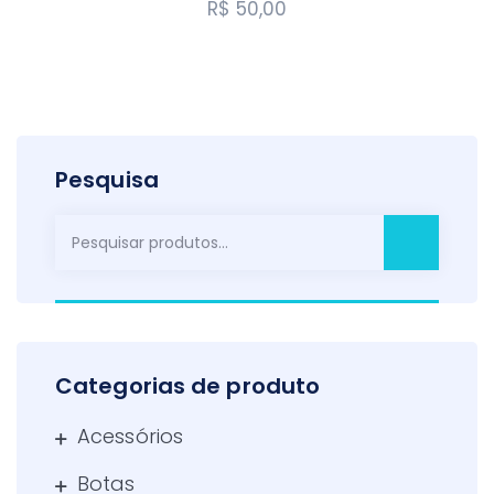
R$
50,00
Pesquisa
Pesquisar
por:
Categorias de produto
Acessórios
Botas