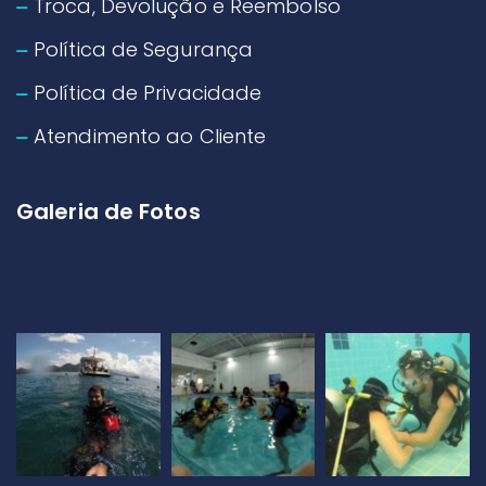
Troca, Devolução e Reembolso
Política de Segurança
Política de Privacidade
Atendimento ao Cliente
Galeria de Fotos