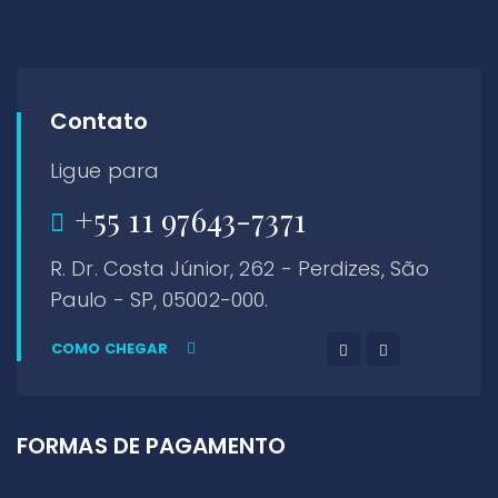
Contato
Ligue para
+55 11 97643-7371
R. Dr. Costa Júnior, 262 - Perdizes, São
Paulo - SP, 05002-000.
COMO CHEGAR
FORMAS DE PAGAMENTO