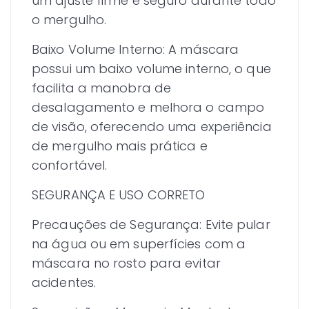
um ajuste firme e seguro durante todo
o mergulho.
Baixo Volume Interno: A máscara
possui um baixo volume interno, o que
facilita a manobra de
desalagamento e melhora o campo
de visão, oferecendo uma experiência
de mergulho mais prática e
confortável.
SEGURANÇA E USO CORRETO
Precauções de Segurança: Evite pular
na água ou em superfícies com a
máscara no rosto para evitar
acidentes.