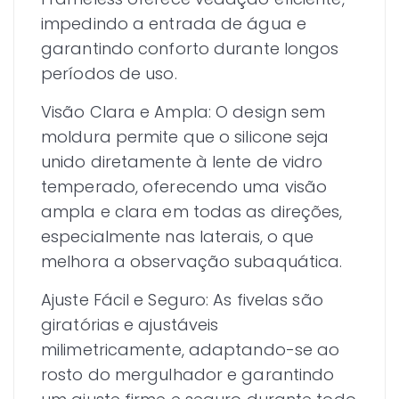
impedindo a entrada de água e
garantindo conforto durante longos
períodos de uso.
Visão Clara e Ampla: O design sem
moldura permite que o silicone seja
unido diretamente à lente de vidro
temperado, oferecendo uma visão
ampla e clara em todas as direções,
especialmente nas laterais, o que
melhora a observação subaquática.
Ajuste Fácil e Seguro: As fivelas são
giratórias e ajustáveis
milimetricamente, adaptando-se ao
rosto do mergulhador e garantindo