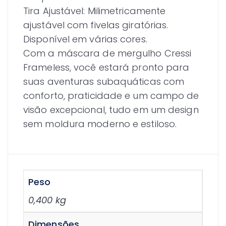
Tira Ajustável: Milimetricamente
ajustável com fivelas giratórias.
Disponível em várias cores.
Com a máscara de mergulho Cressi
Frameless, você estará pronto para
suas aventuras subaquáticas com
conforto, praticidade e um campo de
visão excepcional, tudo em um design
sem moldura moderno e estiloso.
Peso
0,400 kg
Dimensões