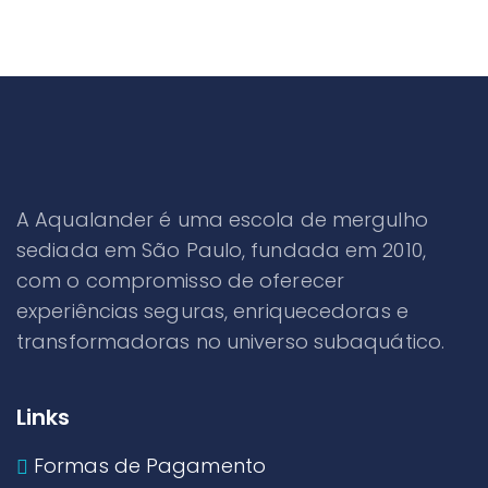
A Aqualander é uma escola de mergulho
sediada em São Paulo, fundada em 2010,
com o compromisso de oferecer
experiências seguras, enriquecedoras e
transformadoras no universo subaquático.
Links
Formas de Pagamento