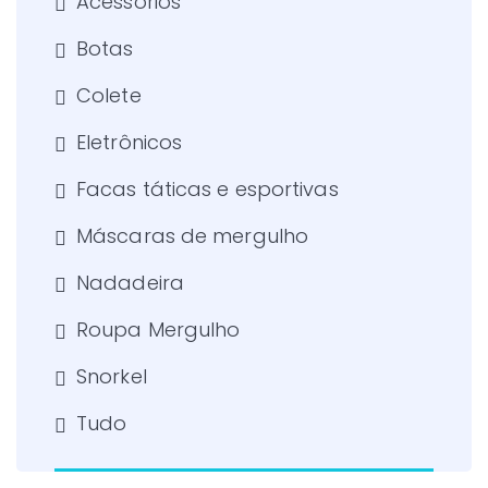
Acessórios
Botas
Colete
Eletrônicos
Facas táticas e esportivas
Máscaras de mergulho
Nadadeira
Roupa Mergulho
Snorkel
Tudo