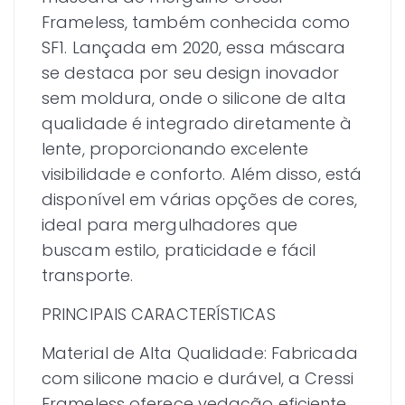
Frameless, também conhecida como
SF1. Lançada em 2020, essa máscara
se destaca por seu design inovador
sem moldura, onde o silicone de alta
qualidade é integrado diretamente à
lente, proporcionando excelente
visibilidade e conforto. Além disso, está
disponível em várias opções de cores,
ideal para mergulhadores que
buscam estilo, praticidade e fácil
transporte.
PRINCIPAIS CARACTERÍSTICAS
Material de Alta Qualidade: Fabricada
com silicone macio e durável, a Cressi
Frameless oferece vedação eficiente,