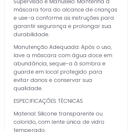
Supervisão e Manuseio: Mantenha a
máscara fora do alcance de crianças
e use-a conforme as instruções para
garantir segurança e prolongar sua
durabilidade.
Manutenção Adequada: Após o uso,
lave a máscara com água doce em
abundância, seque-a à sombra e
guarde em local protegido para
evitar danos e conservar sua
qualidade.
ESPECIFICAÇÕES TÉCNICAS
Material: Silicone transparente ou
colorido, com lente única de vidro
temperado.