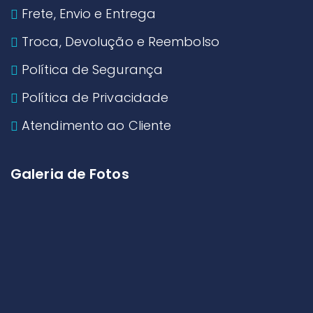
Frete, Envio e Entrega
Troca, Devolução e Reembolso
Política de Segurança
Política de Privacidade
Atendimento ao Cliente
Galeria de Fotos