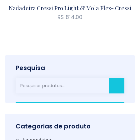
Nadadeira Cressi Pro Light & Mola Flex- Cressi
R$
814,00
Pesquisa
Pesquisar
por:
Categorias de produto