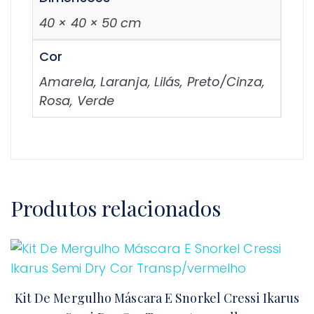
40 × 40 × 50 cm
Cor
Amarela, Laranja, Lilás, Preto/Cinza,
Rosa, Verde
Produtos relacionados
Kit De Mergulho Máscara E Snorkel Cressi Ikarus