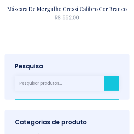
Máscara De Mergulho Cressi Calibro Cor Branco
R$
552,00
Pesquisa
Pesquisar
por:
Categorias de produto