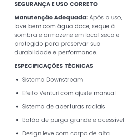
SEGURANÇA E USO CORRETO
Manutenção Adequada:
Após o uso,
lave bem com água doce, seque à
sombra e armazene em local seco e
protegido para preservar sua
durabilidade e performance.
ESPECIFICAÇÕES TÉCNICAS
Sistema Downstream
Efeito Venturi com ajuste manual
Sistema de aberturas radiais
Botão de purga grande e acessível
Design leve com corpo de alta