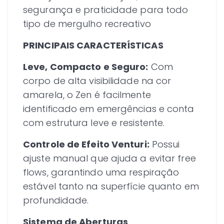
segurança e praticidade para todo
tipo de mergulho recreativo
PRINCIPAIS CARACTERÍSTICAS
Leve, Compacto e Seguro:
Com
corpo de alta visibilidade na cor
amarela, o Zen é facilmente
identificado em emergências e conta
com estrutura leve e resistente.
Controle de Efeito Venturi:
Possui
ajuste manual que ajuda a evitar free
flows, garantindo uma respiração
estável tanto na superfície quanto em
profundidade.
Sistema de Aberturas