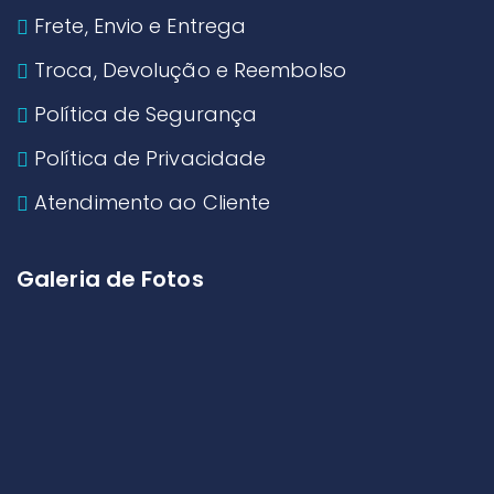
Frete, Envio e Entrega
Troca, Devolução e Reembolso
Política de Segurança
Política de Privacidade
Atendimento ao Cliente
Galeria de Fotos