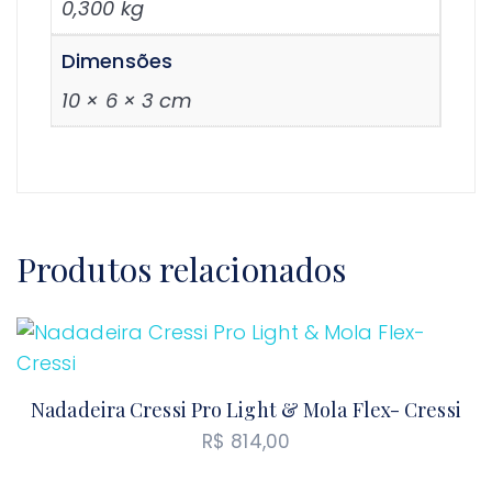
0,300 kg
Dimensões
10 × 6 × 3 cm
Produtos relacionados
Nadadeira Cressi Pro Light & Mola Flex- Cressi
R$
814,00