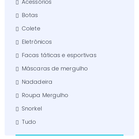
Acessórios
Botas
Colete
Eletrônicos
Facas táticas e esportivas
Máscaras de mergulho
Nadadeira
Roupa Mergulho
Snorkel
Tudo