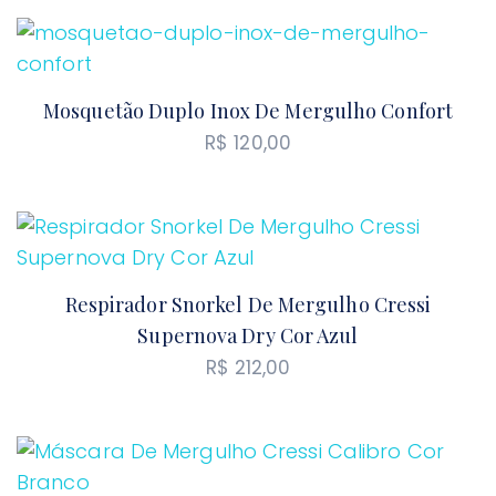
Mosquetão Duplo Inox De Mergulho Confort
R$
120,00
Respirador Snorkel De Mergulho Cressi
Supernova Dry Cor Azul
R$
212,00