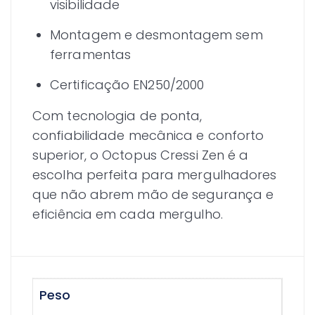
visibilidade
Montagem e desmontagem sem
ferramentas
Certificação EN250/2000
Com tecnologia de ponta,
confiabilidade mecânica e conforto
superior, o Octopus Cressi Zen é a
escolha perfeita para mergulhadores
que não abrem mão de segurança e
eficiência em cada mergulho.
Peso