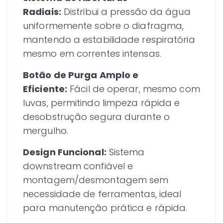
Radiais:
Distribui a pressão da água
uniformemente sobre o diafragma,
mantendo a estabilidade respiratória
mesmo em correntes intensas.
Botão de Purga Amplo e
Eficiente:
Fácil de operar, mesmo com
luvas, permitindo limpeza rápida e
desobstrução segura durante o
mergulho.
Design Funcional:
Sistema
downstream confiável e
montagem/desmontagem sem
necessidade de ferramentas, ideal
para manutenção prática e rápida.