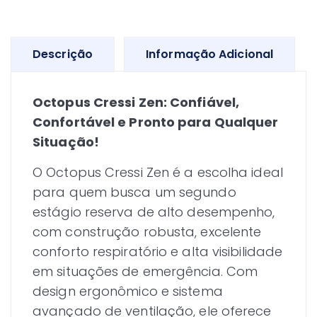
Descrição
Informação Adicional
Octopus Cressi Zen: Confiável,
Confortável e Pronto para Qualquer
Situação!
O Octopus Cressi Zen é a escolha ideal
para quem busca um segundo
estágio reserva de alto desempenho,
com construção robusta, excelente
conforto respiratório e alta visibilidade
em situações de emergência. Com
design ergonômico e sistema
avançado de ventilação, ele oferece