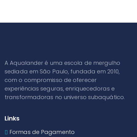
A Aqualander é uma escola de mergulho
sediada em São Paulo, fundada em 2010,
com o compromisso de oferecer
experiências seguras, enriquecedoras e
transformadoras no universo subaquático.
Links
Formas de Pagamento