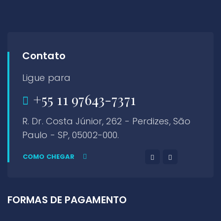
Contato
Ligue para
+55 11 97643-7371
R. Dr. Costa Júnior, 262 - Perdizes, São
Paulo - SP, 05002-000.
COMO CHEGAR
FORMAS DE PAGAMENTO