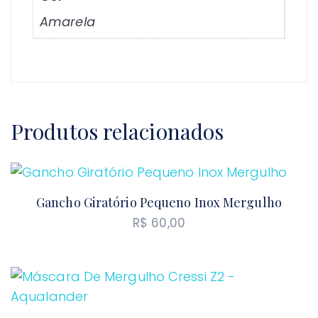
Amarela
Produtos relacionados
Gancho Giratório Pequeno Inox Mergulho
R$
60,00