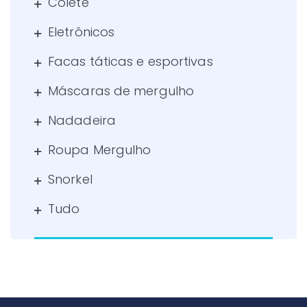
Colete
Eletrônicos
Facas táticas e esportivas
Máscaras de mergulho
Nadadeira
Roupa Mergulho
Snorkel
Tudo