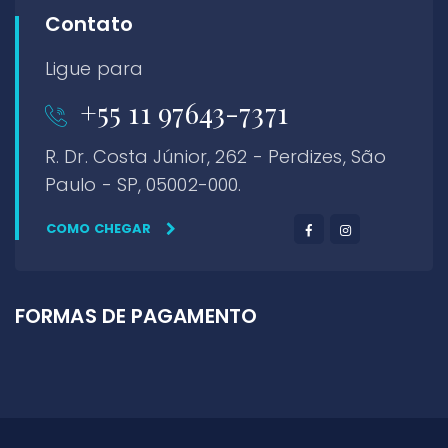
Contato
Ligue para
+55 11 97643-7371
R. Dr. Costa Júnior, 262 - Perdizes, São
Paulo - SP, 05002-000.
COMO CHEGAR
FORMAS DE PAGAMENTO