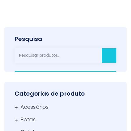
Pesquisa
Pesquisar
por:
Categorias de produto
Acessórios
Botas