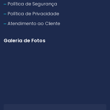
Política de Segurança
Política de Privacidade
Atendimento ao Cliente
Galeria de Fotos