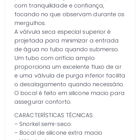
com tranquilidade e confiança,
focando no que observam durante os
mergulhos.
A válvula seca especial superior é
projetada para minimizar a entrada
de água no tubo quando submerso.
Um tubo com orifício amplo
proporciona um excelente fluxo de ar
e uma válvula de purga inferior facilita
o desalagamento quando necessário.
O bocal é feito em silicone macio para
assegurar conforto.
CARACTERÍSTICAS TÉCNICAS:
– Snorkel semi-seco
– Bocal de silicone extra macio