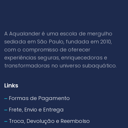
A Aqualander é uma escola de mergulho
sediada em São Paulo, fundada em 2010,
com o compromisso de oferecer
experiências seguras, enriquecedoras e
transformadoras no universo subaquático.
Links
Formas de Pagamento
Frete, Envio e Entrega
Troca, Devolução e Reembolso