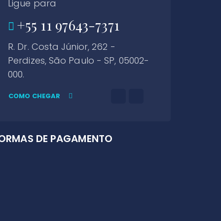
Ligue para
+55 11 97643-7371
R. Dr. Costa Júnior, 262 -
Perdizes, São Paulo - SP, 05002-
000.
COMO CHEGAR
ORMAS DE PAGAMENTO