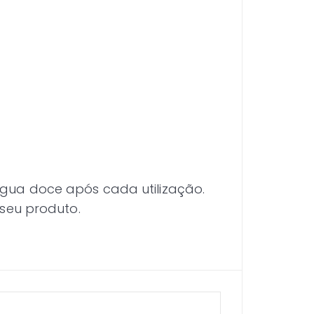
gua doce após cada utilização.
seu produto.