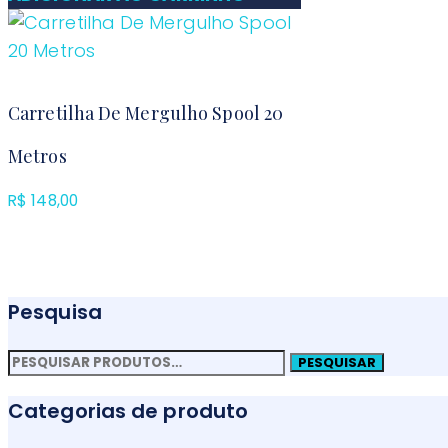
Carretilha De Mergulho Spool 20
Metros
R$
148,00
Pesquisa
Pesquisar
PESQUISAR
por:
Categorias de produto