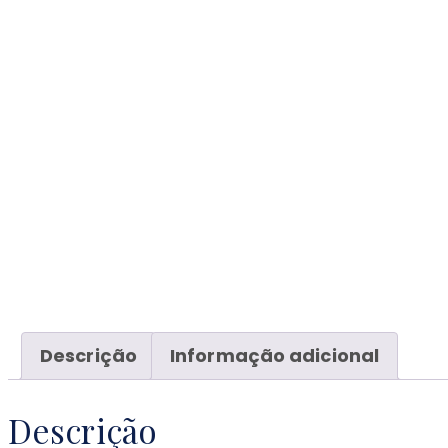
Descrição
Informação adicional
Descrição