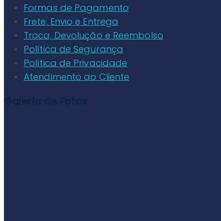
Formas de Pagamento
Frete, Envio e Entrega
Troca, Devolução e Reembolso
Política de Segurança
Política de Privacidade
Atendimento ao Cliente
Galeria de Fotos