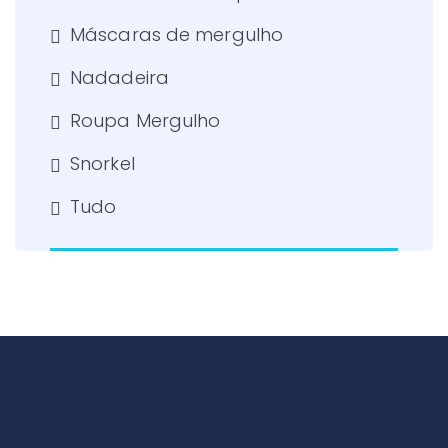
Máscaras de mergulho
Nadadeira
Roupa Mergulho
Snorkel
Tudo