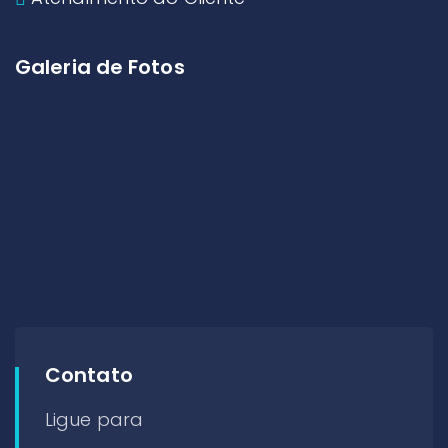
Galeria de Fotos
Contato
Ligue para