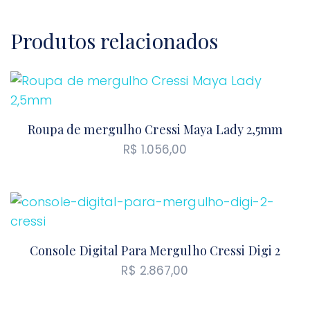
Produtos relacionados
Roupa de mergulho Cressi Maya Lady 2,5mm
R$
1.056,00
Console Digital Para Mergulho Cressi Digi 2
R$
2.867,00