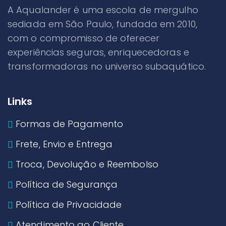
A Aqualander é uma escola de mergulho
sediada em São Paulo, fundada em 2010,
com o compromisso de oferecer
experiências seguras, enriquecedoras e
transformadoras no universo subaquático.
Links
Formas de Pagamento
Frete, Envio e Entrega
Troca, Devolução e Reembolso
Política de Segurança
Política de Privacidade
Atendimento ao Cliente