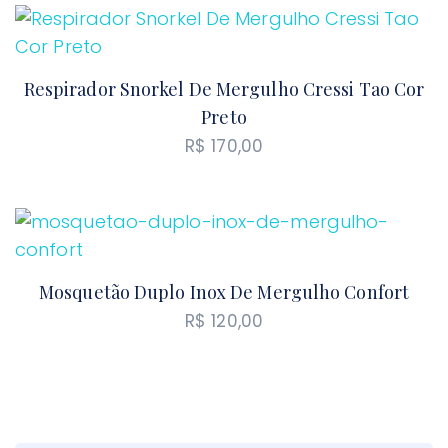
Respirador Snorkel De Mergulho Cressi Tao Cor
Preto
R$
170,00
Mosquetão Duplo Inox De Mergulho Confort
R$
120,00