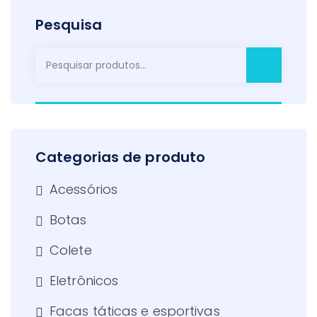
Pesquisa
Pesquisar
por:
Categorias de produto
Acessórios
Botas
Colete
Eletrônicos
Facas táticas e esportivas