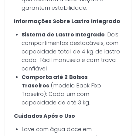
garantem estabilidade.
Informações Sobre Lastro Integrado
Sistema de Lastro Integrado
: Dois
compartimentos destacáveis, com
capacidade total de 4 kg de lastro
cada. Fácil manuseio e com trava
confiável.
Comporta até 2 Bolsos
Traseiros
(modelo Back Fixo
Traseiro): Cada um com
capacidade de até 3 kg.
Cuidados Após o Uso
Lave com água doce em