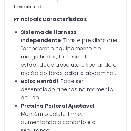
flexibilidade.
Principais Características
Sistema de Harness
Independente
: Tiras e presilhas que
“prendem” o equipamento ao
mergulhador, fornecendo
estabilidade absoluta e liberando a
região do tórax, axilar e abdominal.
Bolso Retrátil
: Pode ser
desenrolado apenas no momento
de uso.
Presilha Peitoral Ajustável
:
Mantém o colete firme,
aumentando o conforto e a
segurança.