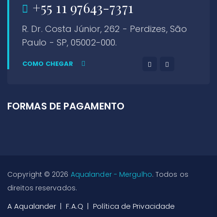
+55 11 97643-7371
R. Dr. Costa Júnior, 262 - Perdizes, São
Paulo - SP, 05002-000.
COMO CHEGAR
FORMAS DE PAGAMENTO
Copyright © 2026
Aqualander - Mergulho
. Todos os
direitos reservados.
A Aqualander
F.A.Q
Política de Privacidade