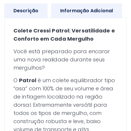
Descrição
Informação Adicional
Colete Cressi Patrol: Versatilidade e
Conforto em Cada Mergulho
Você está preparado para encarar
uma nova realidade durante seus
mergulhos?
O
Patrol
é um colete equilibrador tipo
“asa” com 100% de seu volume e área
de inflagem localizado na região
dorsal. Extremamente versátil para
todos os tipos de mergulho, com
construção robusta e leve, baixo
volume de transporte e alta