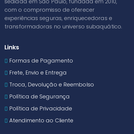
sediada em São Paulo, fundada em 2010,
com o compromisso de oferecer
experiências seguras, enriquecedoras e
transformadoras no universo subaquático.
Links
Formas de Pagamento
Frete, Envio e Entrega
Troca, Devolução e Reembolso
Política de Segurança
Política de Privacidade
Atendimento ao Cliente