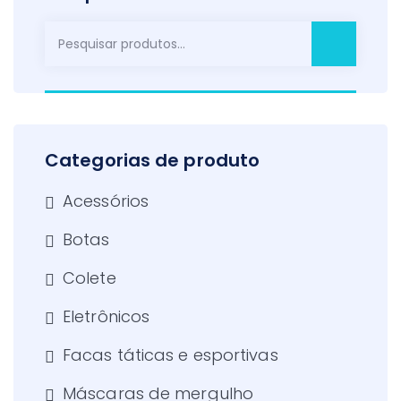
Pesquisar
por:
Categorias de produto
Acessórios
Botas
Colete
Eletrônicos
Facas táticas e esportivas
Máscaras de mergulho