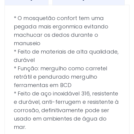
* O mosquetão confort tem uma
pegada mais ergonmica evitando
machucar os dedos durante o
manuseio
* Feito de materiais de alta qualidade,
durável
* Função: mergulho como carretel
retrátil e pendurado mergulho
ferramentas em BCD
* Feito de aço inoxidável 316, resistente
e durável, anti-ferrugem e resistente à
corrosão, definitivamente pode ser
usado em ambientes de água do
mar.