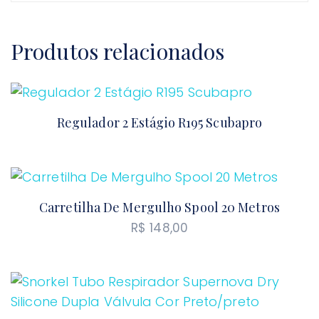
Produtos relacionados
Regulador 2 Estágio R195 Scubapro
Carretilha De Mergulho Spool 20 Metros
R$
148,00