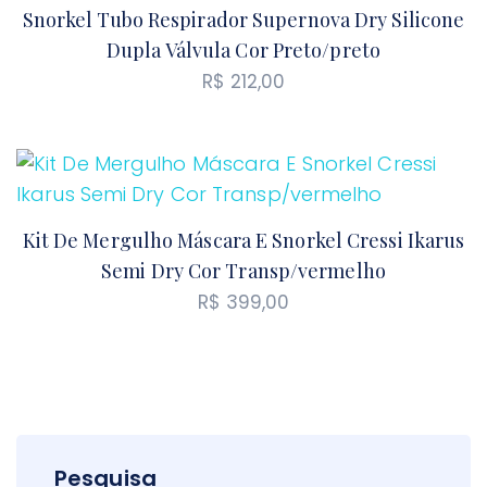
Snorkel Tubo Respirador Supernova Dry Silicone
Dupla Válvula Cor Preto/preto
R$
212,00
Kit De Mergulho Máscara E Snorkel Cressi Ikarus
Semi Dry Cor Transp/vermelho
R$
399,00
Pesquisa