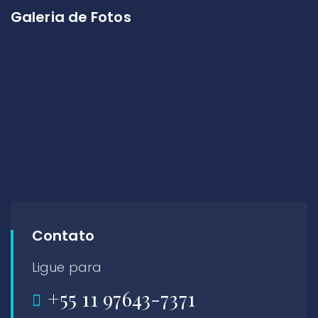
Galeria de Fotos
Contato
Ligue para
+55 11 97643-7371