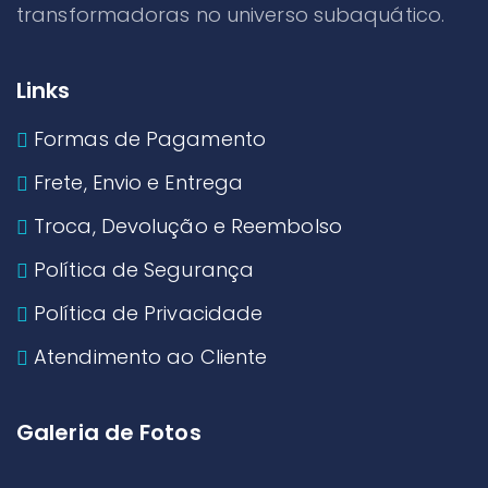
transformadoras no universo subaquático.
Links
Formas de Pagamento
Frete, Envio e Entrega
Troca, Devolução e Reembolso
Política de Segurança
Política de Privacidade
Atendimento ao Cliente
Galeria de Fotos