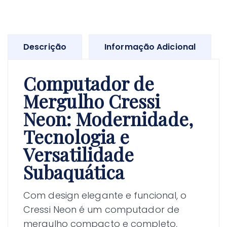
Descrição
Informação Adicional
Computador de
Mergulho Cressi
Neon: Modernidade,
Tecnologia e
Versatilidade
Subaquática
Com design elegante e funcional, o
Cressi Neon é um computador de
mergulho compacto e completo,