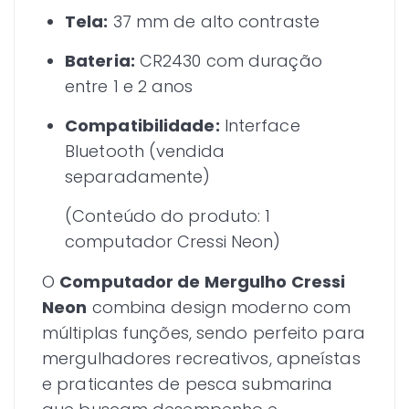
Tela:
37 mm de alto contraste
Bateria:
CR2430 com duração
entre 1 e 2 anos
Compatibilidade:
Interface
Bluetooth (vendida
separadamente)
(Conteúdo do produto: 1
computador Cressi Neon)
O
Computador de Mergulho Cressi
Neon
combina design moderno com
múltiplas funções, sendo perfeito para
mergulhadores recreativos, apneístas
e praticantes de pesca submarina