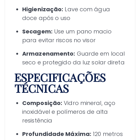
Higienização:
Lave com água
doce após o uso
Secagem:
Use um pano macio
para evitar riscos no visor
Armazenamento:
Guarde em local
seco e protegido da luz solar direta
ESPECIFICAÇÕES
TÉCNICAS
Composição:
Vidro mineral, aço
inoxidável e polímeros de alta
resistência
Profundidade Máxima:
120 metros