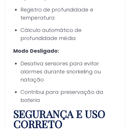
Registro de profundidade e
temperatura
Cálculo automático de
profundidade média
Modo Desligado:
Desativa sensores para evitar
alarmes durante snorkeling ou
natação
Contribui para preservação da
bateria
SEGURANÇA E USO
CORRETO