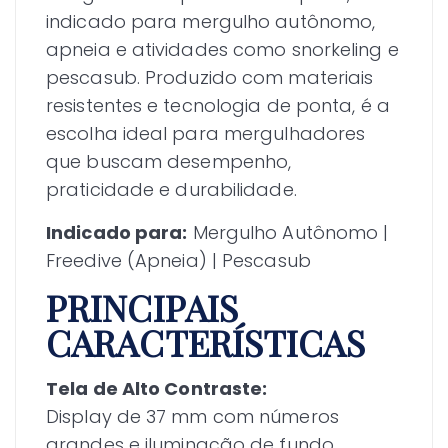
indicado para mergulho autônomo,
apneia e atividades como snorkeling e
pescasub. Produzido com materiais
resistentes e tecnologia de ponta, é a
escolha ideal para mergulhadores
que buscam desempenho,
praticidade e durabilidade.
Indicado para:
Mergulho Autônomo |
Freedive (Apneia) | Pescasub
PRINCIPAIS
CARACTERÍSTICAS
Tela de Alto Contraste:
Display de 37 mm com números
grandes e iluminação de fundo,