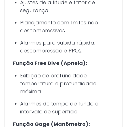
Ajustes de altitude e fator de
segurança
Planejamento com limites não
descompressivos
Alarmes para subida rápida,
descompressão e PPO2
Função Free Dive (Apneia):
Exibição de profundidade,
temperatura e profundidade
máxima
Alarmes de tempo de fundo e
intervalo de superfície
Função Gage (Manômetro):