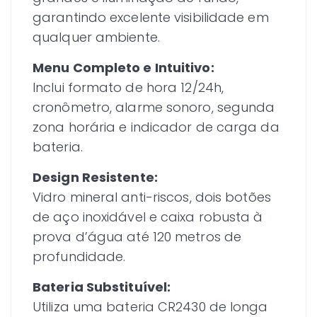
garantindo excelente visibilidade em
qualquer ambiente.
Menu Completo e Intuitivo:
Inclui formato de hora 12/24h,
cronômetro, alarme sonoro, segunda
zona horária e indicador de carga da
bateria.
Design Resistente:
Vidro mineral anti-riscos, dois botões
de aço inoxidável e caixa robusta à
prova d’água até 120 metros de
profundidade.
Bateria Substituível:
Utiliza uma bateria CR2430 de longa