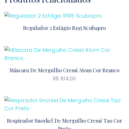
Regulador 2 Estágio R195 Scubapro
Máscara De Mergulho Cressi Atom Cor Branco
R$
614,00
Respirador Snorkel De Mergulho Cressi Tao Cor
Preto