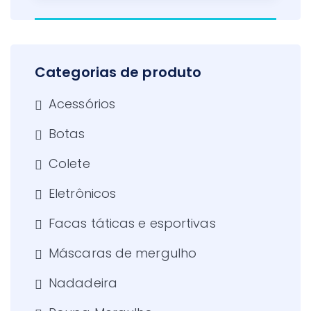
Categorias de produto
Acessórios
Botas
Colete
Eletrônicos
Facas táticas e esportivas
Máscaras de mergulho
Nadadeira