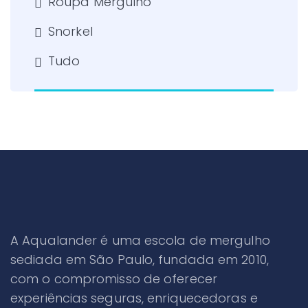
Roupa Mergulho
Snorkel
Tudo
A Aqualander é uma escola de mergulho
sediada em São Paulo, fundada em 2010,
com o compromisso de oferecer
experiências seguras, enriquecedoras e