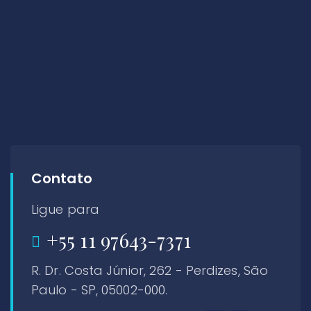
Contato
Ligue para
+55 11 97643-7371
R. Dr. Costa Júnior, 262 - Perdizes, São
Paulo - SP, 05002-000.