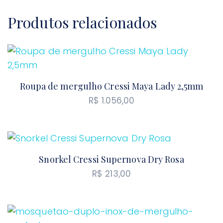
Produtos relacionados
Roupa de mergulho Cressi Maya Lady 2,5mm
R$
1.056,00
Snorkel Cressi Supernova Dry Rosa
R$
213,00