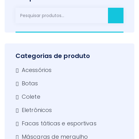
Pesquisar
por:
Categorias de produto
Acessórios
Botas
Colete
Eletrônicos
Facas táticas e esportivas
Máscaras de mergulho