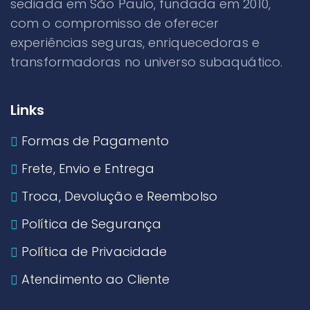
sediada em São Paulo, fundada em 2010,
com o compromisso de oferecer
experiências seguras, enriquecedoras e
transformadoras no universo subaquático.
Links
Formas de Pagamento
Frete, Envio e Entrega
Troca, Devolução e Reembolso
Política de Segurança
Política de Privacidade
Atendimento ao Cliente