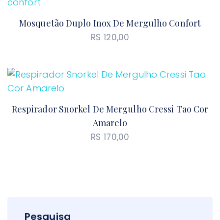
Mosquetão Duplo Inox De Mergulho Confort
R$
120,00
Respirador Snorkel De Mergulho Cressi Tao Cor
Amarelo
R$
170,00
Pesquisa