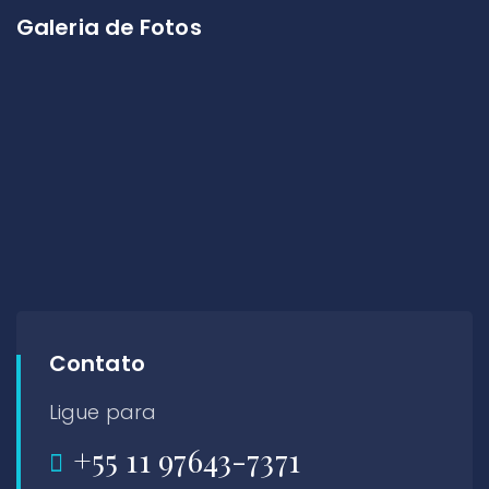
Galeria de Fotos
Contato
Ligue para
+55 11 97643-7371