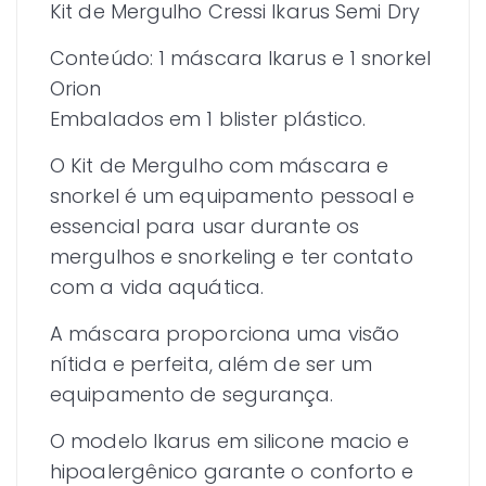
Kit de Mergulho Cressi Ikarus Semi Dry
Conteúdo: 1 máscara Ikarus e 1 snorkel
Orion
Embalados em 1 blister plástico.
O Kit de Mergulho com máscara e
snorkel é um equipamento pessoal e
essencial para usar durante os
mergulhos e snorkeling e ter contato
com a vida aquática.
A máscara proporciona uma visão
nítida e perfeita, além de ser um
equipamento de segurança.
O modelo Ikarus em silicone macio e
hipoalergênico garante o conforto e