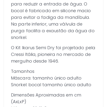
para reduzir a entrada de água. O
bocal é fabricado em silicone macio
para evitar a fadiga da mandíbula.
Na parte inferior, uma válvula de
purga facilita a exaustão da água do
snorkel.
O Kit Ikarus Semi Dry foi projetado pela
Cressi Itália, pioneira no mercado de
mergulho desde 1946.
Tamanhos
Máscara: tamanho único adulto
Snorkel: bocal tamanho único adulto
Dimensões Aproximadas em cm
(AxLxP)