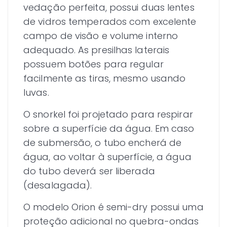
vedação perfeita, possui duas lentes
de vidros temperados com excelente
campo de visão e volume interno
adequado. As presilhas laterais
possuem botões para regular
facilmente as tiras, mesmo usando
luvas.
O snorkel foi projetado para respirar
sobre a superfície da água. Em caso
de submersão, o tubo encherá de
água, ao voltar à superfície, a água
do tubo deverá ser liberada
(desalagada).
O modelo Orion é semi-dry possui uma
proteção adicional no quebra-ondas