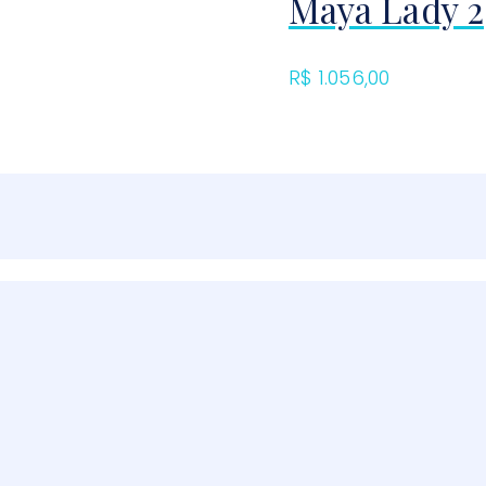
Maya Lady 
R$
1.056,00