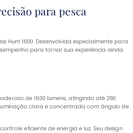
recisão para pesca
ssi Hunt 1600. Desenvolvida especialmente para
sempenho para tornar sua experiência ainda
oderoso de 1600 lúmens, atingindo até 290
 iluminação clara e concentrada com ângulo de
trole eficiente de energia e luz. Seu design