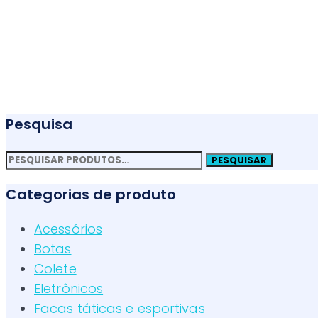
Pesquisa
Pesquisar
PESQUISAR
por:
Categorias de produto
Acessórios
Botas
Colete
Eletrônicos
Facas táticas e esportivas