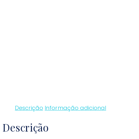
Descrição
Informação adicional
Descrição