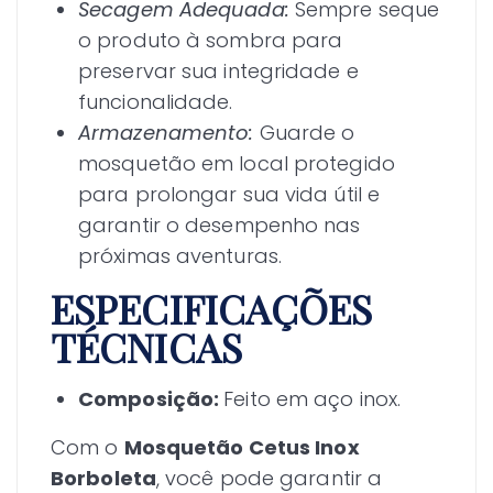
Secagem Adequada:
Sempre seque
o produto à sombra para
preservar sua integridade e
funcionalidade.
Armazenamento:
Guarde o
mosquetão em local protegido
para prolongar sua vida útil e
garantir o desempenho nas
próximas aventuras.
ESPECIFICAÇÕES
TÉCNICAS
Composição:
Feito em aço inox.
Com o
Mosquetão Cetus Inox
Borboleta
, você pode garantir a