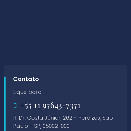
Contato
Ligue para
+55 11 97643-7371
R. Dr. Costa Júnior, 262 - Perdizes, São
Paulo - SP, 05002-000.