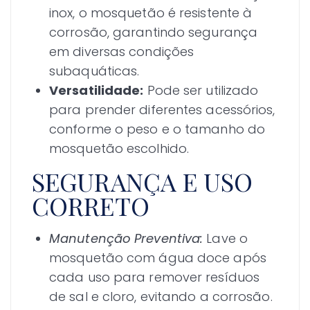
inox, o mosquetão é resistente à
corrosão, garantindo segurança
em diversas condições
subaquáticas.
Versatilidade:
Pode ser utilizado
para prender diferentes acessórios,
conforme o peso e o tamanho do
mosquetão escolhido.
SEGURANÇA E USO
CORRETO
Manutenção Preventiva:
Lave o
mosquetão com água doce após
cada uso para remover resíduos
de sal e cloro, evitando a corrosão.