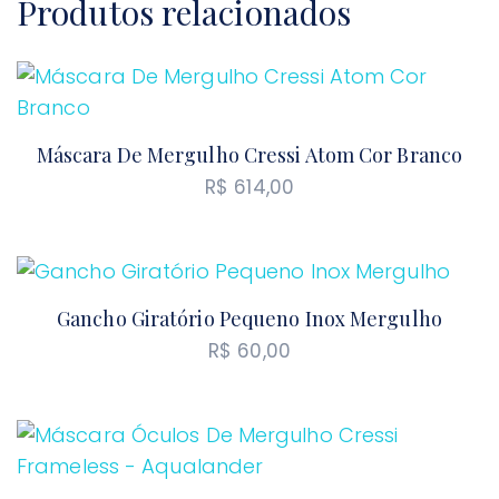
Produtos relacionados
Máscara De Mergulho Cressi Atom Cor Branco
R$
614,00
Gancho Giratório Pequeno Inox Mergulho
R$
60,00