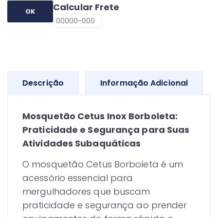
Calcular Frete
OK
Descrição
Informação Adicional
Mosquetão Cetus Inox Borboleta:
Praticidade e Segurança para Suas
Atividades Subaquáticas
O mosquetão Cetus Borboleta é um
acessório essencial para
mergulhadores que buscam
praticidade e segurança ao prender