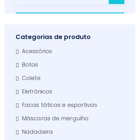
por:
Categorias de produto
Acessórios
Botas
Colete
Eletrônicos
Facas táticas e esportivas
Máscaras de mergulho
Nadadeira