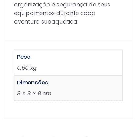
organização e segurança de seus
equipamentos durante cada
aventura subaquática.
Peso
0,50 kg
Dimensões
8 × 8 × 8 cm