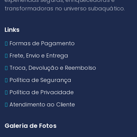
transformadoras no universo subaquático.
Links
Formas de Pagamento
Frete, Envio e Entrega
Troca, Devolução e Reembolso
Política de Segurança
Política de Privacidade
Atendimento ao Cliente
Galeria de Fotos