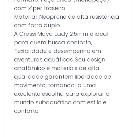
com zíper traseiro
Material: Neoprene de alta resistência
com forro duplo
A Cressi Maya Lady 2.5mm é ideal
para quem busca conforto,
flexibilidade e desempenho em
aventuras aquáticas. Seu design
anatômico e materiais de alta
qualidade garantem liberdade de
movimento, tornando-a uma
excelente escolha para explorar o
mundo subaquático com estilo e
conforto.