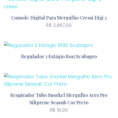
Console Digital Para Mergulho Cressi Digi 2
R$
2.867,00
Regulador 2 Estágio R195 Scubapro
Respirador Tubo Snorkel Mergulho Aero Pro
Siliprene Seasub Cor Preto
R$
91,00