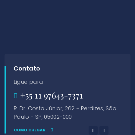
Contato
Ligue para
+55 11 97643-7371
R. Dr. Costa Júnior, 262 - Perdizes, São
Paulo - SP, 05002-000.
COMO CHEGAR