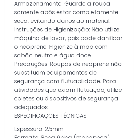
Armazenamento: Guarde a roupa
somente após estar completamente
seca, evitando danos ao material.
Instruções de Higienização: Não utilize
máquina de lavar, pois pode danificar
o neoprene. Higienize à mão com
sabão neutro e água doce.
Precauções: Roupas de neoprene não
substituem equipamentos de
segurança com flutuabilidade. Para
atividades que exijam flutuação, utilize
coletes ou dispositivos de segurança
adequados.
ESPECIFICAÇÕES TÉCNICAS
Espessura: 2.5mm
Formato: Peça única (monopeça)