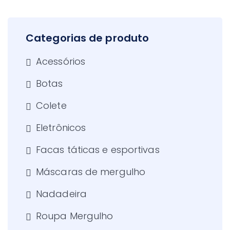
Categorias de produto
Acessórios
Botas
Colete
Eletrônicos
Facas táticas e esportivas
Máscaras de mergulho
Nadadeira
Roupa Mergulho