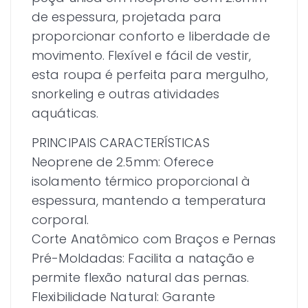
de espessura, projetada para
proporcionar conforto e liberdade de
movimento. Flexível e fácil de vestir,
esta roupa é perfeita para mergulho,
snorkeling e outras atividades
aquáticas.
PRINCIPAIS CARACTERÍSTICAS
Neoprene de 2.5mm: Oferece
isolamento térmico proporcional à
espessura, mantendo a temperatura
corporal.
Corte Anatômico com Braços e Pernas
Pré-Moldadas: Facilita a natação e
permite flexão natural das pernas.
Flexibilidade Natural: Garante