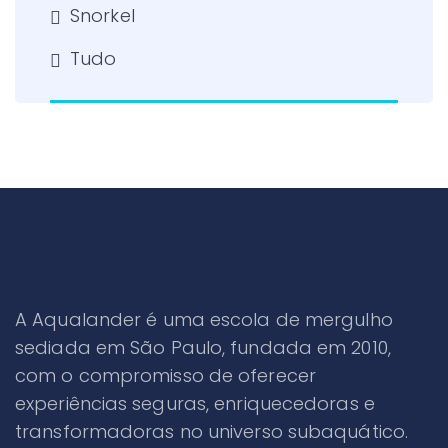
Snorkel
Tudo
A Aqualander é uma escola de mergulho
sediada em São Paulo, fundada em 2010,
com o compromisso de oferecer
experiências seguras, enriquecedoras e
transformadoras no universo subaquático.