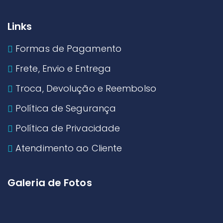
Links
Formas de Pagamento
Frete, Envio e Entrega
Troca, Devolução e Reembolso
Política de Segurança
Política de Privacidade
Atendimento ao Cliente
Galeria de Fotos