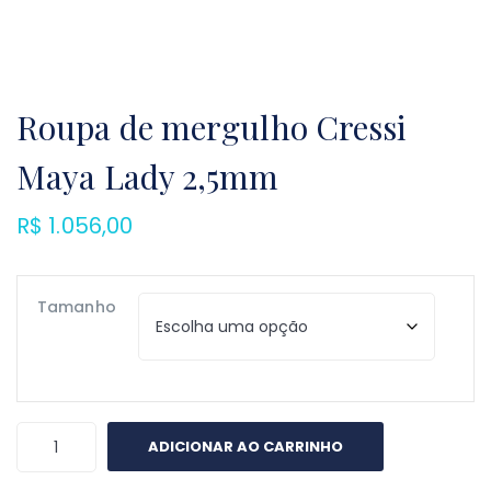
Roupa de mergulho Cressi
Maya Lady 2,5mm
R$
1.056,00
Tamanho
Roupa
ADICIONAR AO CARRINHO
de