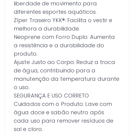
liberdade de movimento para
diferentes esportes aquáticos.
Zíper Traseiro YKK®: Facilita o vestir e
melhora a durabilidade.
Neoprene com Forro Duplo: Aumenta
a resistência e a durabilidade do
produto.
Ajuste Justo ao Corpo: Reduz a troca
de água, contribuindo para a
manutenção da temperatura durante
o uso.
SEGURANÇA E USO CORRETO
Cuidados com o Produto: Lave com
água doce e sabão neutro após
cada uso para remover resíduos de
sal e cloro.