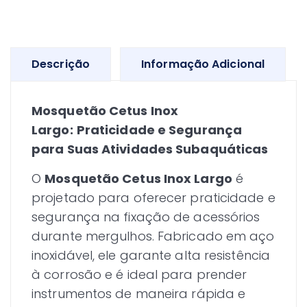
Descrição
Informação Adicional
Mosquetão Cetus Inox
Largo:
Praticidade e Segurança
para Suas Atividades Subaquáticas
O
Mosquetão Cetus Inox Largo
é
projetado para oferecer praticidade e
segurança na fixação de acessórios
durante mergulhos. Fabricado em aço
inoxidável, ele garante alta resistência
à corrosão e é ideal para prender
instrumentos de maneira rápida e