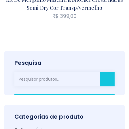
Semi Dry Cor Transp/vermelho
R$
399,00
Pesquisa
Pesquisar
por:
Categorias de produto