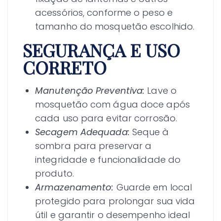
acessórios, conforme o peso e
tamanho do mosquetão escolhido.
SEGURANÇA E USO
CORRETO
Manutenção Preventiva:
Lave o
mosquetão com água doce após
cada uso para evitar corrosão.
Secagem Adequada:
Seque à
sombra para preservar a
integridade e funcionalidade do
produto.
Armazenamento:
Guarde em local
protegido para prolongar sua vida
útil e garantir o desempenho ideal