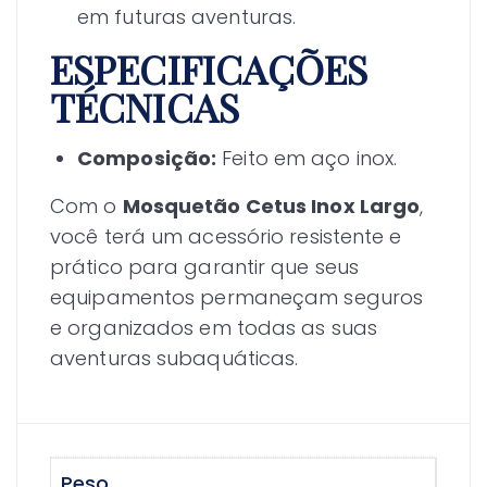
em futuras aventuras.
ESPECIFICAÇÕES
TÉCNICAS
Composição:
Feito em aço inox.
Com o
Mosquetão Cetus Inox Largo
,
você terá um acessório resistente e
prático para garantir que seus
equipamentos permaneçam seguros
e organizados em todas as suas
aventuras subaquáticas.
Peso