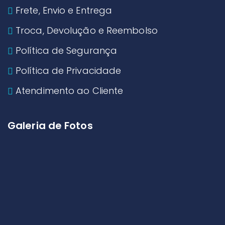
Frete, Envio e Entrega
Troca, Devolução e Reembolso
Política de Segurança
Política de Privacidade
Atendimento ao Cliente
Galeria de Fotos