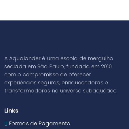
A Aqualander é uma escola de mergulho
sediada em São Paulo, fundada em 2010,
com o compromisso de oferecer
experiências seguras, enriquecedoras e
transformadoras no universo subaquático.
Links
Formas de Pagamento