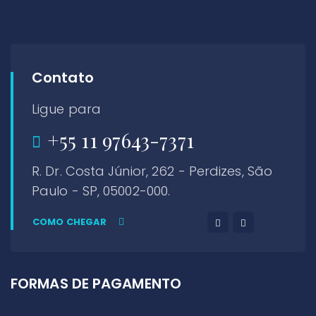
Contato
Ligue para
+55 11 97643-7371
R. Dr. Costa Júnior, 262 - Perdizes, São
Paulo - SP, 05002-000.
COMO CHEGAR
FORMAS DE PAGAMENTO