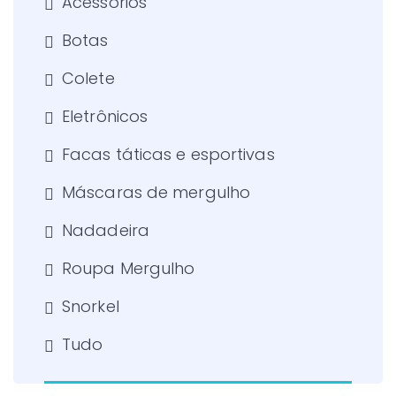
Acessórios
Botas
Colete
Eletrônicos
Facas táticas e esportivas
Máscaras de mergulho
Nadadeira
Roupa Mergulho
Snorkel
Tudo