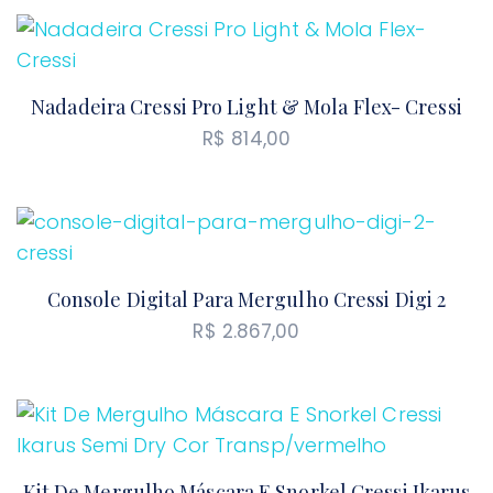
Nadadeira Cressi Pro Light & Mola Flex- Cressi
R$
814,00
Console Digital Para Mergulho Cressi Digi 2
R$
2.867,00
Kit De Mergulho Máscara E Snorkel Cressi Ikarus