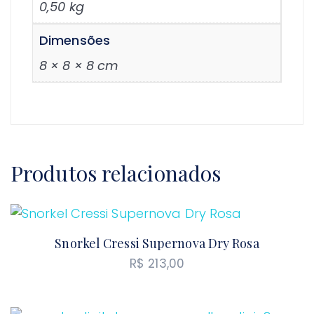
0,50 kg
Dimensões
8 × 8 × 8 cm
Produtos relacionados
Snorkel Cressi Supernova Dry Rosa
R$
213,00