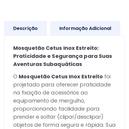
Descrição
Informação Adicional
Mosquetão Cetus Inox Estreito:
Praticidade e Segurança para Suas
Aventuras Subaquáticas
O
Mosquetão Cetus Inox Estreito
foi
projetado para oferecer praticidade
na fixação de acessórios ao
equipamento de mergulho,
proporcionando facilidade para
prender e soltar (clipar/desclipar)
objetos de forma segura e rápida. Sua