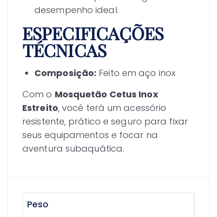
desempenho ideal.
ESPECIFICAÇÕES
TÉCNICAS
Composição:
Feito em aço inox
Com o
Mosquetão Cetus Inox
Estreito
, você terá um acessório
resistente, prático e seguro para fixar
seus equipamentos e focar na
aventura subaquática.
Peso