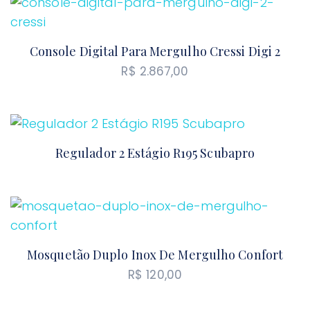
Console Digital Para Mergulho Cressi Digi 2
R$
2.867,00
Regulador 2 Estágio R195 Scubapro
Mosquetão Duplo Inox De Mergulho Confort
R$
120,00