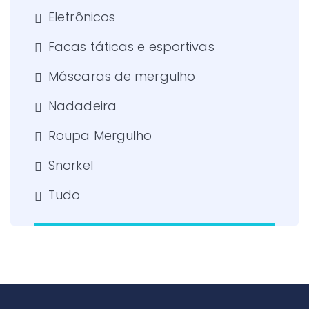
Eletrônicos
Facas táticas e esportivas
Máscaras de mergulho
Nadadeira
Roupa Mergulho
Snorkel
Tudo