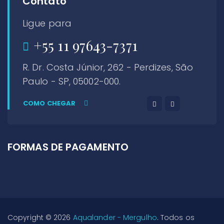
Contato
Ligue para
+55 11 97643-7371
R. Dr. Costa Júnior, 262 - Perdizes, São
Paulo - SP, 05002-000.
COMO CHEGAR
FORMAS DE PAGAMENTO
Copyright © 2026
Aqualander - Mergulho
. Todos os