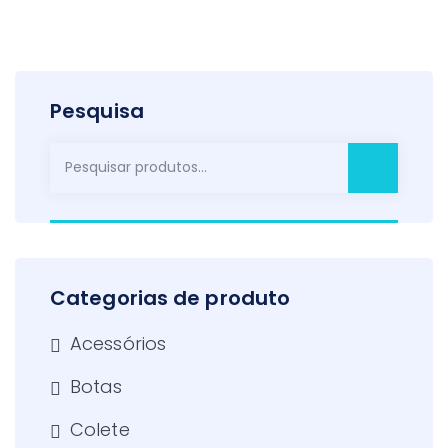
Pesquisa
Pesquisar
por:
Categorias de produto
Acessórios
Botas
Colete