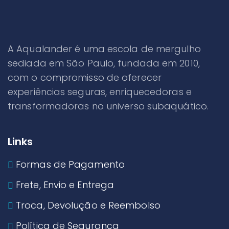
A Aqualander é uma escola de mergulho
sediada em São Paulo, fundada em 2010,
com o compromisso de oferecer
experiências seguras, enriquecedoras e
transformadoras no universo subaquático.
Links
Formas de Pagamento
Frete, Envio e Entrega
Troca, Devolução e Reembolso
Política de Segurança