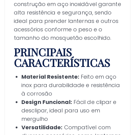
construção em aço inoxidável garante
alta resistência e segurança, sendo
ideal para prender lanternas e outros
acessórios conforme o peso e o
tamanho do mosquetão escolhido.
PRINCIPAIS
CARACTERÍSTICAS
Material Resistente:
Feito em aço
inox para durabilidade e resistência
à corrosão
Design Funcional:
Fácil de clipar e
desclipar, ideal para uso em
mergulho
Versatilidade:
Compatível com