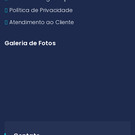
Política de Privacidade
Atendimento ao Cliente
Galeria de Fotos