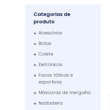
Categorias de
produto
Acessórios
Botas
Colete
Eletrônicos
Facas táticas e
esportivas
Máscaras de mergulho
Nadadeira