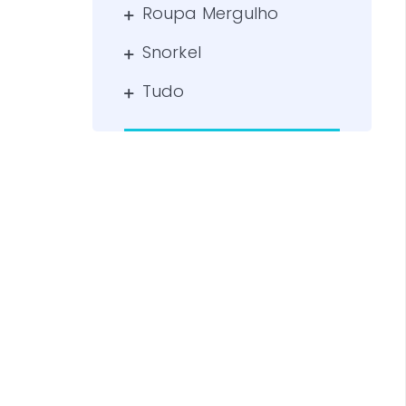
Roupa Mergulho
Snorkel
Tudo