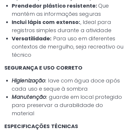
Prendedor plástico resistente:
Que
mantém as informações seguras
Inclui lápis com extenso:
, Ideal para
registros simples durante a atividade
Versatilidade:
Para uso em diferentes
contextos de mergulho, seja recreativo ou
técnico
SEGURANÇA E USO CORRETO
Higienização
:
lave com água doce após
cada uso e seque à sombra
Manutenção
:
guarde em local protegido
para preservar a durabilidade do
material
ESPECIFICAÇÕES TÉCNICAS