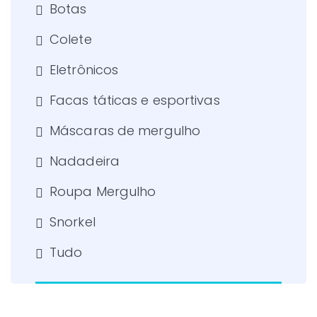
Botas
Colete
Eletrônicos
Facas táticas e esportivas
Máscaras de mergulho
Nadadeira
Roupa Mergulho
Snorkel
Tudo