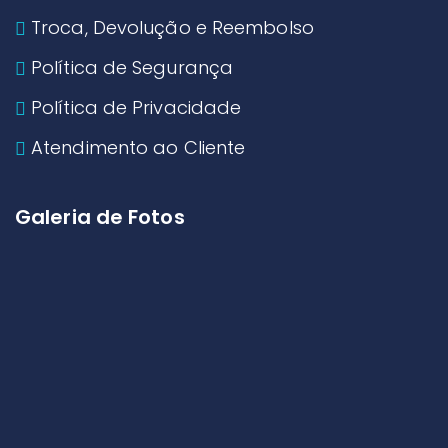
Troca, Devolução e Reembolso
Política de Segurança
Política de Privacidade
Atendimento ao Cliente
Galeria de Fotos