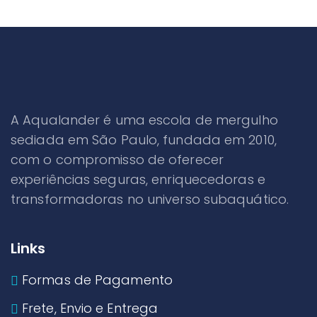
A Aqualander é uma escola de mergulho
sediada em São Paulo, fundada em 2010,
com o compromisso de oferecer
experiências seguras, enriquecedoras e
transformadoras no universo subaquático.
Links
Formas de Pagamento
Frete, Envio e Entrega