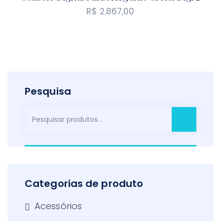
R$
2.867,00
Pesquisa
Pesquisar
por:
Categorias de produto
Acessórios