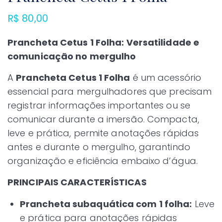
R$
80,00
Prancheta Cetus 1 Folha: Versatilidade e
comunicação no mergulho
A
Prancheta Cetus 1 Folha
é um acessório
essencial para mergulhadores que precisam
registrar informações importantes ou se
comunicar durante a imersão. Compacta,
leve e prática, permite anotações rápidas
antes e durante o mergulho, garantindo
organização e eficiência embaixo d’água.
PRINCIPAIS CARACTERÍSTICAS
Prancheta subaquática com 1 folha:
Leve
e prática para anotações rápidas