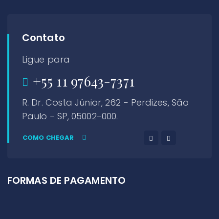
Contato
Ligue para
+55 11 97643-7371
R. Dr. Costa Júnior, 262 - Perdizes, São
Paulo - SP, 05002-000.
COMO CHEGAR
FORMAS DE PAGAMENTO