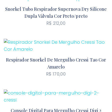
Snorkel Tubo Respirador Supernova Dry Silicone
Dupla Válvula Cor Preto/preto
R$
212,00
Respirador Snorkel De Mergulho Cressi Tao Cor
Amarelo
R$
170,00
Console Digital Para Mergulho Cressi Digi 2