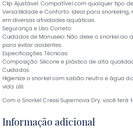
Clip Ajustável: Compatível com qualquer tipo d
Versatilidade e Conforto: Ideal para snorkeling
em diversas atividades aquáticas.
Segurança e Uso Correto:
Cuidados de Manuseio: Não deixe o snorkel ao 
para evitar acidentes.
Especificações Técnicas:
Composição: Silicone e plástico de alta qualida
Cuidados:
Higienize o snorkel com sabão neutro e água 
vida útil.
Com o Snorkel Cressi Supernova Dry, você terá 
Informação adicional