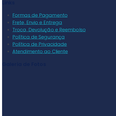
Links
Formas de Pagamento
Frete, Envio e Entrega
Troca, Devolução e Reembolso
Política de Segurança
Política de Privacidade
Atendimento ao Cliente
Galeria de Fotos