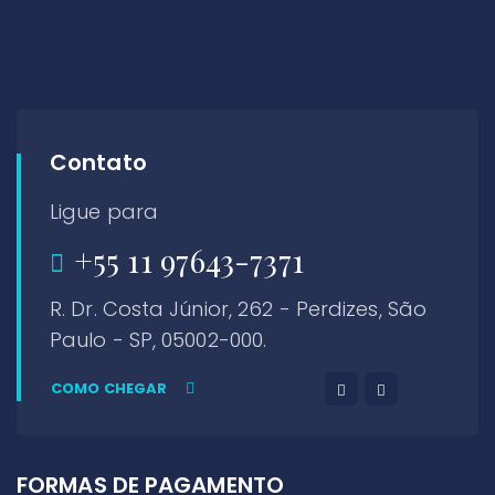
Contato
Ligue para
+55 11 97643-7371
R. Dr. Costa Júnior, 262 - Perdizes, São
Paulo - SP, 05002-000.
COMO CHEGAR
FORMAS DE PAGAMENTO