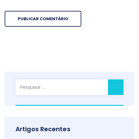
Pesquisar
por:
Artigos Recentes