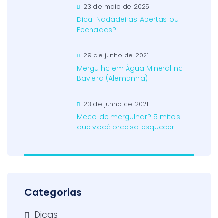
23 de maio de 2025
Dica: Nadadeiras Abertas ou
Fechadas?
29 de junho de 2021
Mergulho em Água Mineral na
Baviera (Alemanha)
23 de junho de 2021
Medo de mergulhar? 5 mitos
que você precisa esquecer
Categorias
Dicas