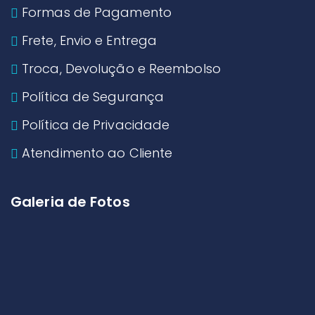
Formas de Pagamento
Frete, Envio e Entrega
Troca, Devolução e Reembolso
Política de Segurança
Política de Privacidade
Atendimento ao Cliente
Galeria de Fotos