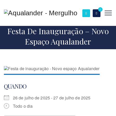
0
Festa De Inauguração – Novo
Espaço Aqualander
QUANDO
26 de julho de 2025 - 27 de julho de 2025
Todo o dia