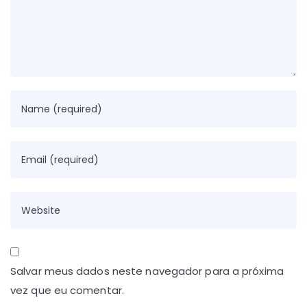
Salvar meus dados neste navegador para a próxima
vez que eu comentar.