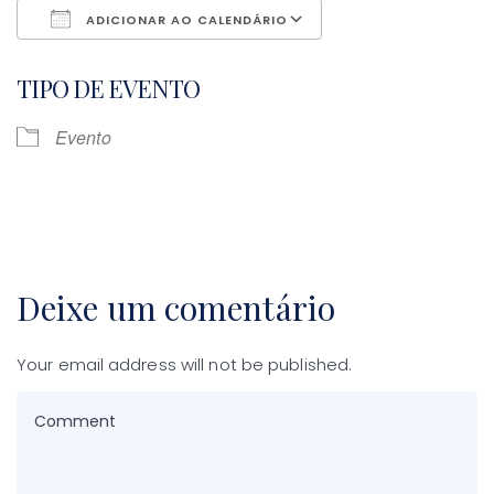
ADICIONAR AO CALENDÁRIO
Baixar ICS
Google Agenda
TIPO DE EVENTO
Evento
Deixe um comentário
Your email address will not be published.