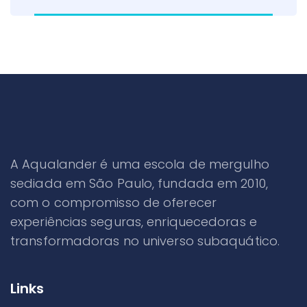
A Aqualander é uma escola de mergulho
sediada em São Paulo, fundada em 2010,
com o compromisso de oferecer
experiências seguras, enriquecedoras e
transformadoras no universo subaquático.
Links