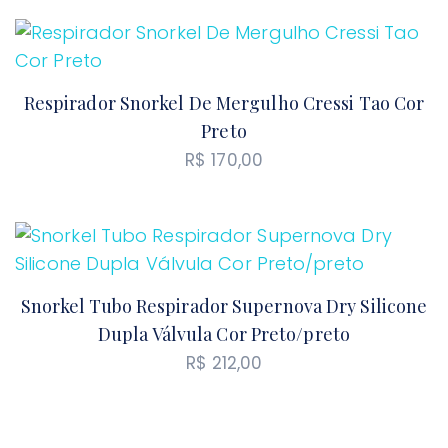
Respirador Snorkel De Mergulho Cressi Tao Cor
Preto
R$
170,00
Snorkel Tubo Respirador Supernova Dry Silicone
Dupla Válvula Cor Preto/preto
R$
212,00