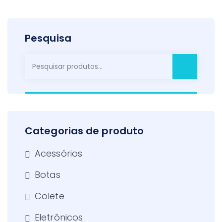
Pesquisa
Pesquisar
por:
Categorias de produto
Acessórios
Botas
Colete
Eletrônicos