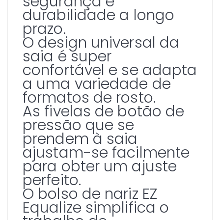
segurança e
durabilidade a longo
prazo.
O design universal da
saia é super
confortável e se adapta
a uma variedade de
formatos de rosto.
As fivelas de botão de
pressão que se
prendem à saia
ajustam-se facilmente
para obter um ajuste
perfeito.
O bolso de nariz EZ
Equalize simplifica o