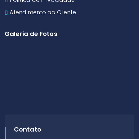
Atendimento ao Cliente
Galeria de Fotos
Contato