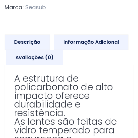
Marca:
Seasub
Descrição
Informação Adicional
Avaliações (0)
A estrutura de
policarbonato de alto
impacto oferece
durabilidade e
resistência.
As lentes são feitas de
vidro temperado para