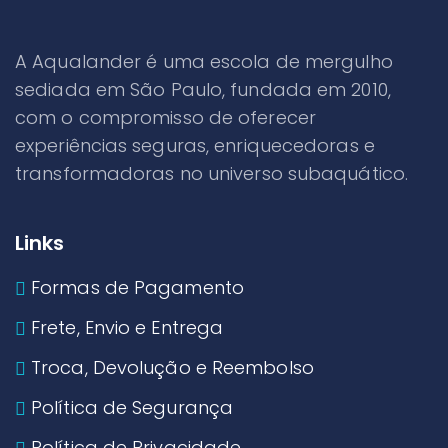
A Aqualander é uma escola de mergulho
sediada em São Paulo, fundada em 2010,
com o compromisso de oferecer
experiências seguras, enriquecedoras e
transformadoras no universo subaquático.
Links
Formas de Pagamento
Frete, Envio e Entrega
Troca, Devolução e Reembolso
Política de Segurança
Política de Privacidade