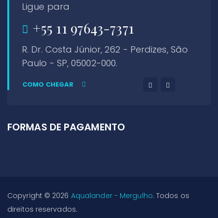
Ligue para
+55 11 97643-7371
R. Dr. Costa Júnior, 262 - Perdizes, São
Paulo - SP, 05002-000.
COMO CHEGAR
FORMAS DE PAGAMENTO
Copyright © 2026
Aqualander - Mergulho
. Todos os
direitos reservados.