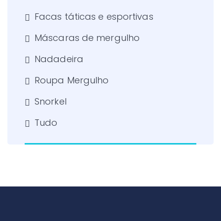
Facas táticas e esportivas
Máscaras de mergulho
Nadadeira
Roupa Mergulho
Snorkel
Tudo