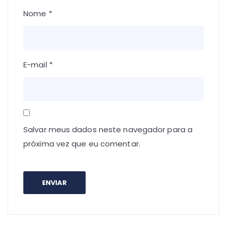
Nome
*
E-mail
*
Salvar meus dados neste navegador para a
próxima vez que eu comentar.