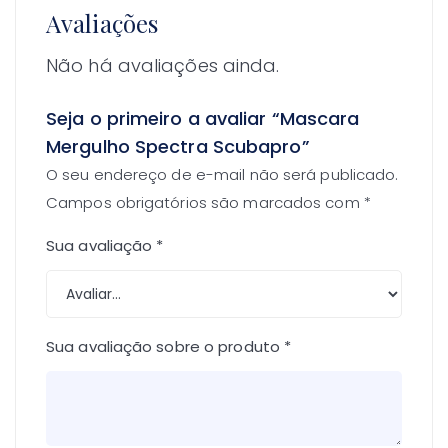
Avaliações
Não há avaliações ainda.
Seja o primeiro a avaliar “Mascara
Mergulho Spectra Scubapro”
O seu endereço de e-mail não será publicado.
Campos obrigatórios são marcados com
*
Sua avaliação
*
Sua avaliação sobre o produto
*