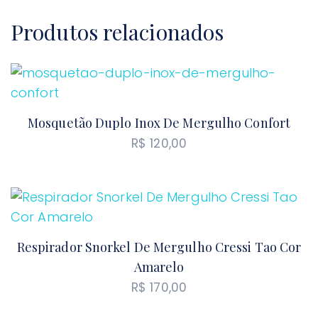
Produtos relacionados
Mosquetão Duplo Inox De Mergulho Confort
R$
120,00
Respirador Snorkel De Mergulho Cressi Tao Cor
Amarelo
R$
170,00