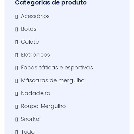
Categorias de produto
Acessórios
Botas
Colete
Eletrônicos
Facas táticas e esportivas
Máscaras de mergulho
Nadadeira
Roupa Mergulho
Snorkel
Tudo