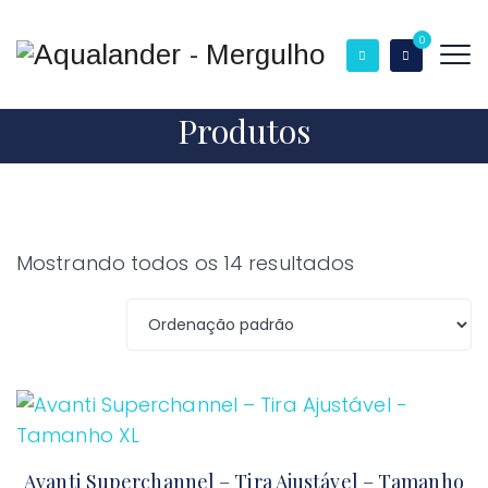
0
Produtos
Mostrando todos os 14 resultados
Avanti Superchannel – Tira Ajustável – Tamanho