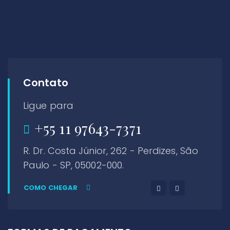
Contato
Ligue para
+55 11 97643-7371
R. Dr. Costa Júnior, 262 - Perdizes, São
Paulo - SP, 05002-000.
COMO CHEGAR