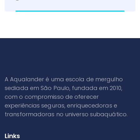
A Aqualander é uma escola de mergulho
sediada em São Paulo, fundada em 2010,
com o compromisso de oferecer
experiências seguras, enriquecedoras e
transformadoras no universo subaquático.
Links