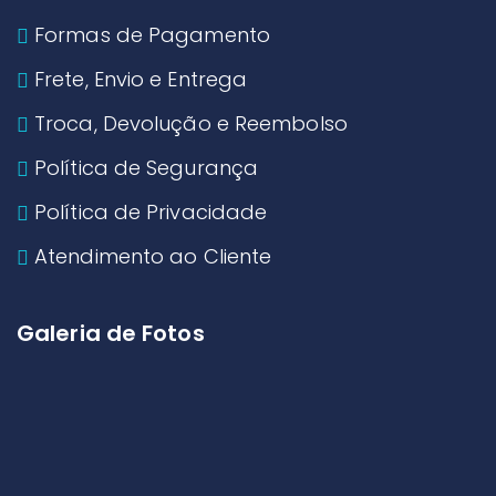
Formas de Pagamento
Frete, Envio e Entrega
Troca, Devolução e Reembolso
Política de Segurança
Política de Privacidade
Atendimento ao Cliente
Galeria de Fotos