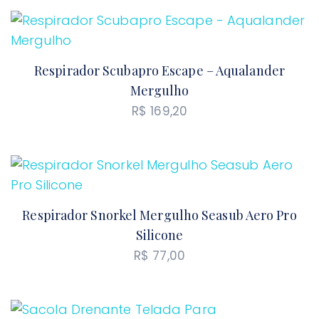
Respirador Scubapro Escape – Aqualander
Mergulho
R$
169,20
Respirador Snorkel Mergulho Seasub Aero Pro
Silicone
R$
77,00