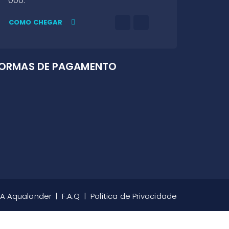
COMO CHEGAR
ORMAS DE PAGAMENTO
A Aqualander
F.A.Q
Política de Privacidade