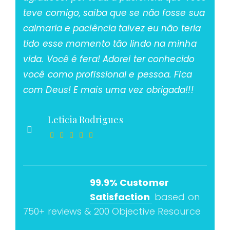
teve comigo, saiba que se não fosse sua
calmaria e paciência talvez eu não teria
tido esse momento tão lindo na minha
vida. Você é fera! Adorei ter conhecido
você como profissional e pessoa. Fica
com Deus! E mais uma vez obrigada!!!
Leticia Rodrigues
99.9% Customer
Satisfaction
based on
750+ reviews & 200 Objective Resource