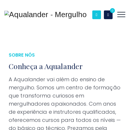
0
SOBRE NÓS
Conheça a Aqualander
A Aqualander vai além do ensino de
mergulho. Somos um centro de formação
que transforma curiosos em
mergulhadores apaixonados. Com anos
de experiência e instrutores qualificados,
oferecemos cursos para todos os níveis —
do básico ao técnico. Prezamos pela