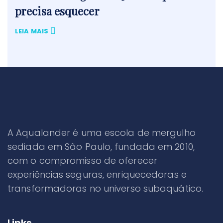
precisa esquecer
LEIA MAIS
A Aqualander é uma escola de mergulho
sediada em São Paulo, fundada em 2010,
com o compromisso de oferecer
experiências seguras, enriquecedoras e
transformadoras no universo subaquático.