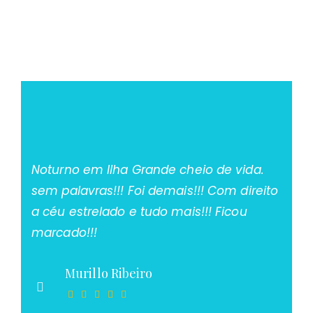
Noturno em Ilha Grande cheio de vida.
sem palavras!!! Foi demais!!! Com direito
a céu estrelado e tudo mais!!! Ficou
marcado!!!
Murillo Ribeiro