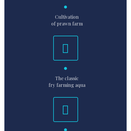
Cultivation
of prawn farm
The classic
fry farming aqua