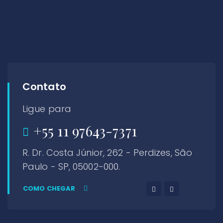
Contato
Ligue para
+55 11 97643-7371
R. Dr. Costa Júnior, 262 - Perdizes, São
Paulo - SP, 05002-000.
COMO CHEGAR