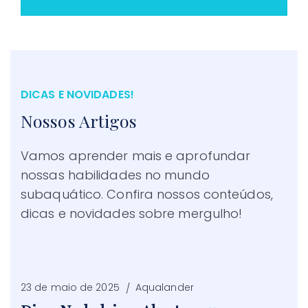
DICAS E NOVIDADES!
Nossos Artigos
Vamos aprender mais e aprofundar
nossas habilidades no mundo
subaquático. Confira nossos conteúdos,
dicas e novidades sobre mergulho!
23 de maio de 2025
Aqualander