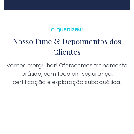
O QUE DIZEM!
Nosso Time & Depoimentos dos
Clientes
Vamos mergulhar! Oferecemos treinamento
prático, com foco em segurança,
certificação e exploração subaquática.