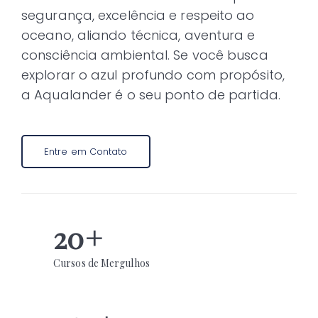
segurança, excelência e respeito ao
oceano, aliando técnica, aventura e
consciência ambiental. Se você busca
explorar o azul profundo com propósito,
a Aqualander é o seu ponto de partida.
Entre em Contato
20
+
Cursos de Mergulhos