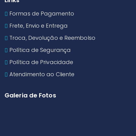
Links
Formas de Pagamento
Frete, Envio e Entrega
Troca, Devolução e Reembolso
Política de Segurança
Política de Privacidade
Atendimento ao Cliente
Galeria de Fotos