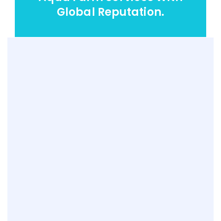
Global Reputation.