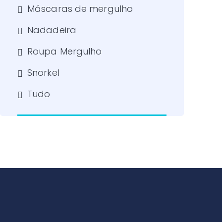
Máscaras de mergulho
Nadadeira
Roupa Mergulho
Snorkel
Tudo