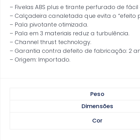
– Fivelas ABS plus e tirante perfurado de fácil
– Calçadeira canaletada que evita o “efeito
– Pala pivotante otimizada.
– Pala em 3 materiais reduz a turbulência.
– Channel thrust technology.
– Garantia contra defeito de fabricação: 2 a
– Origem: Importado.
Peso
Dimensões
Cor