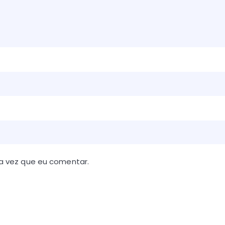
a vez que eu comentar.