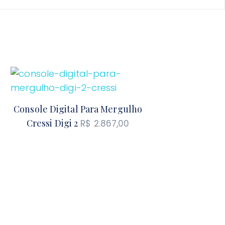
Console Digital Para Mergulho
Cressi Digi 2
R$
2.867,00