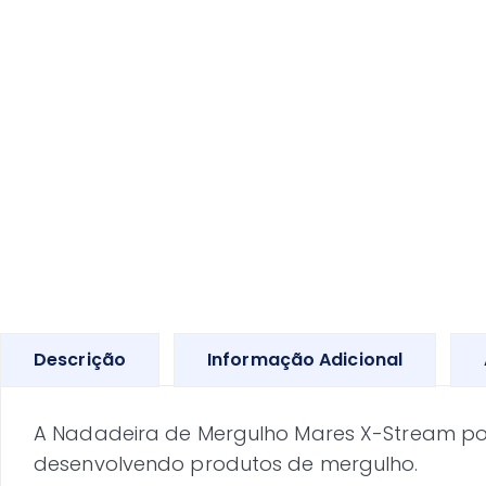
Descrição
Informação Adicional
A Nadadeira de Mergulho Mares X-Stream poss
desenvolvendo produtos de mergulho.