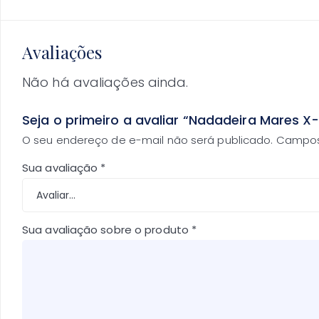
Avaliações
Não há avaliações ainda.
Seja o primeiro a avaliar “Nadadeira Mares 
O seu endereço de e-mail não será publicado.
Campos
Sua avaliação
*
Sua avaliação sobre o produto
*