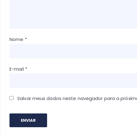
Nome
*
E-mail
*
Salvar meus dados neste navegador para a próxim