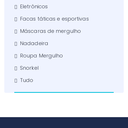
Eletrônicos
Facas táticas e esportivas
Máscaras de mergulho
Nadadeira
Roupa Mergulho
Snorkel
Tudo