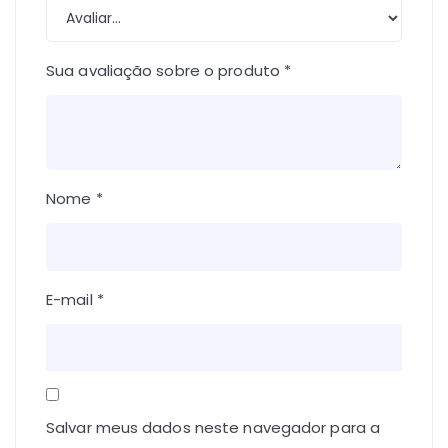
Sua avaliação sobre o produto
*
Nome
*
E-mail
*
Salvar meus dados neste navegador para a