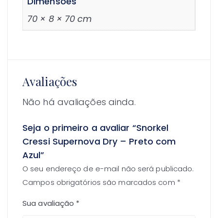
Dimensões
70 × 8 × 70 cm
Avaliações
Não há avaliações ainda.
Seja o primeiro a avaliar “Snorkel
Cressi Supernova Dry – Preto com
Azul”
O seu endereço de e-mail não será publicado.
Campos obrigatórios são marcados com
*
Sua avaliação
*