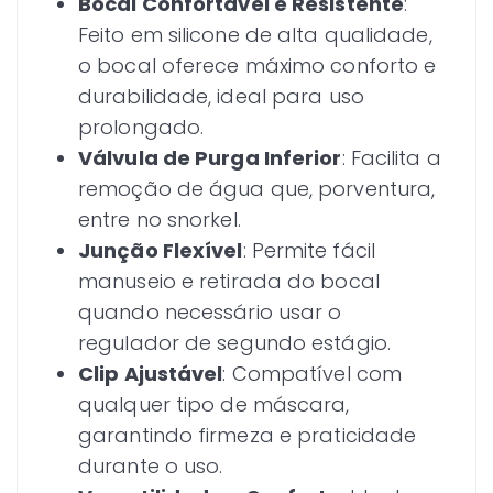
Bocal Confortável e Resistente
:
Feito em silicone de alta qualidade,
o bocal oferece máximo conforto e
durabilidade, ideal para uso
prolongado.
Válvula de Purga Inferior
: Facilita a
remoção de água que, porventura,
entre no snorkel.
Junção Flexível
: Permite fácil
manuseio e retirada do bocal
quando necessário usar o
regulador de segundo estágio.
Clip Ajustável
: Compatível com
qualquer tipo de máscara,
garantindo firmeza e praticidade
durante o uso.