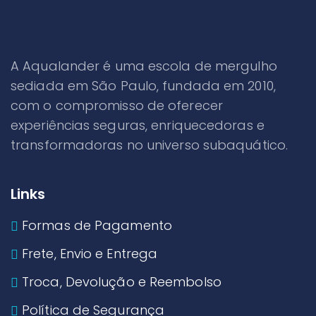
A Aqualander é uma escola de mergulho
sediada em São Paulo, fundada em 2010,
com o compromisso de oferecer
experiências seguras, enriquecedoras e
transformadoras no universo subaquático.
Links
Formas de Pagamento
Frete, Envio e Entrega
Troca, Devolução e Reembolso
Política de Segurança