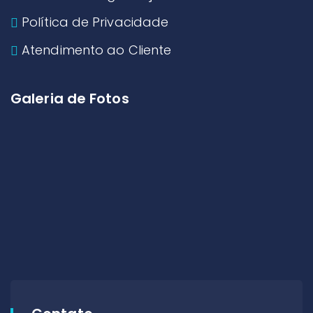
Política de Privacidade
Atendimento ao Cliente
Galeria de Fotos