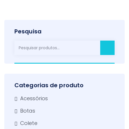
Pesquisa
Pesquisar
por:
Categorias de produto
Acessórios
Botas
Colete