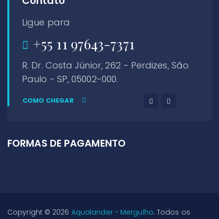
Contato
Ligue para
+55 11 97643-7371
R. Dr. Costa Júnior, 262 - Perdizes, São
Paulo - SP, 05002-000.
COMO CHEGAR
FORMAS DE PAGAMENTO
Copyright © 2026
Aqualander - Mergulho
. Todos os