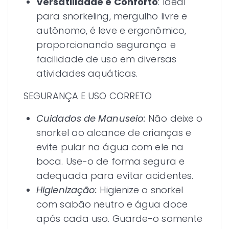
Versatilidade e Conforto
: Ideal
para snorkeling, mergulho livre e
autônomo, é leve e ergonômico,
proporcionando segurança e
facilidade de uso em diversas
atividades aquáticas.
SEGURANÇA E USO CORRETO
Cuidados de Manuseio:
Não deixe o
snorkel ao alcance de crianças e
evite pular na água com ele na
boca. Use-o de forma segura e
adequada para evitar acidentes.
Higienização:
Higienize o snorkel
com sabão neutro e água doce
após cada uso. Guarde-o somente